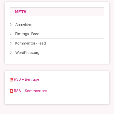
META
Anmelden
Eintrags-Feed
Kommentar-Feed
WordPress.org
RSS – Beiträge
RSS – Kommentare