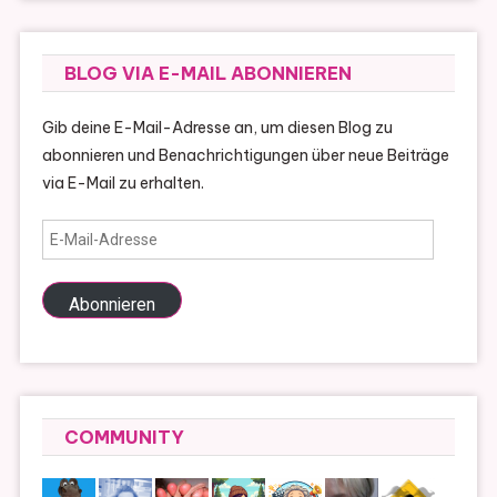
BLOG VIA E-MAIL ABONNIEREN
Gib deine E-Mail-Adresse an, um diesen Blog zu
abonnieren und Benachrichtigungen über neue Beiträge
via E-Mail zu erhalten.
E-
Mail-
Adresse
Abonnieren
COMMUNITY