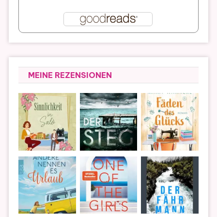
MEINE REZENSIONEN