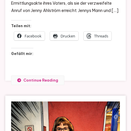
Ermittlungsakte ihres Vaters, als sie der verzweifelte
Anruf von Jenny Ahlström erreicht: Jennys Mann und […]
Teilen mit:
Facebook
Drucken
Threads
Gefällt mir:
Continue Reading