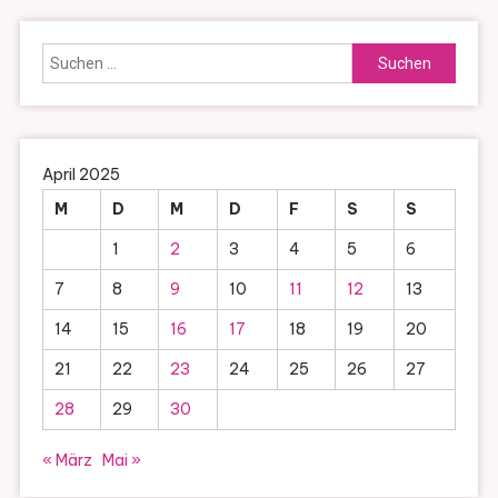
Suchen
nach:
April 2025
M
D
M
D
F
S
S
1
2
3
4
5
6
7
8
9
10
11
12
13
14
15
16
17
18
19
20
21
22
23
24
25
26
27
28
29
30
« März
Mai »