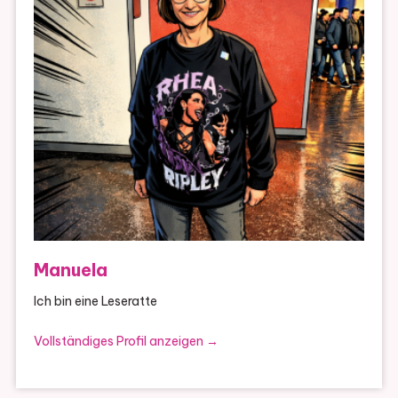
Manuela
Ich bin eine Leseratte
Vollständiges Profil anzeigen →