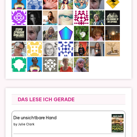
DAS LESE ICH GERADE
Die unsichtbare Hand
by
Julie Clark