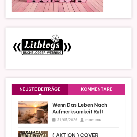
NEUSTE BEITRÄGE
KOMMENTARE
Wenn Das Leben Nach
Aufmerksamkeit Ruft
mamenu
31/05/2026
( AKTION ) COVER