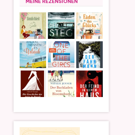
MEINE REZENSIONEN