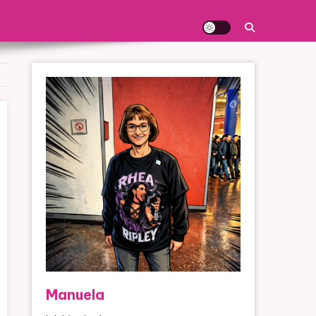
Manuela