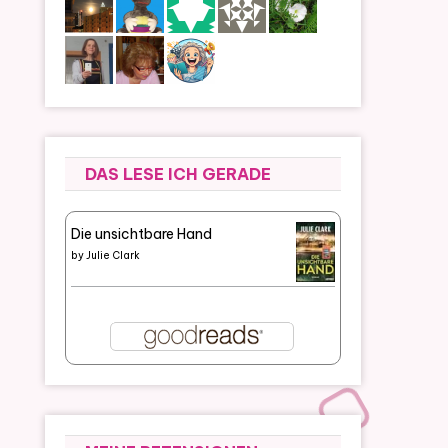
DAS LESE ICH GERADE
Die unsichtbare Hand
by
Julie Clark