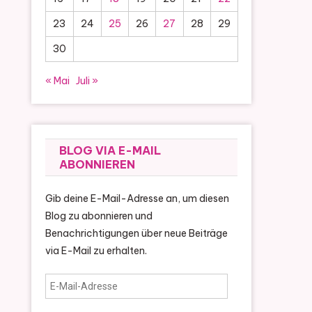
23
24
25
26
27
28
29
30
« Mai
Juli »
BLOG VIA E-MAIL
ABONNIEREN
Gib deine E-Mail-Adresse an, um diesen
Blog zu abonnieren und
Benachrichtigungen über neue Beiträge
via E-Mail zu erhalten.
E-
Mail-