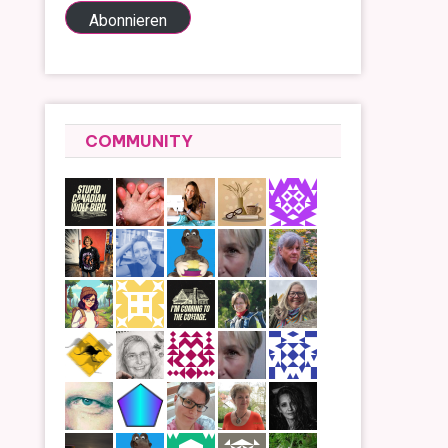
Adresse
Abonnieren
COMMUNITY