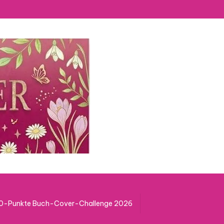
50-Punkte Buch-Cover-Challenge 2026