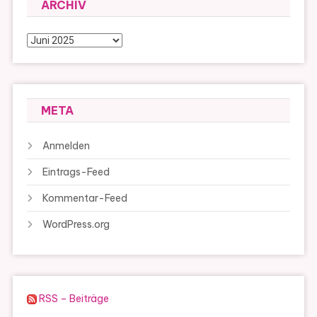
ARCHIV
Archiv
META
Anmelden
Eintrags-Feed
Kommentar-Feed
WordPress.org
RSS – Beiträge