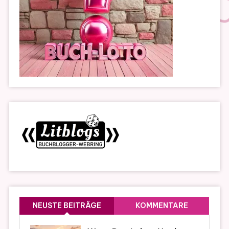
NEUSTE BEITRÄGE
KOMMENTARE