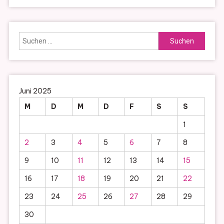
Suchen
nach:
Juni 2025
M
D
M
D
F
S
S
1
2
3
4
5
6
7
8
9
10
11
12
13
14
15
16
17
18
19
20
21
22
23
24
25
26
27
28
29
30