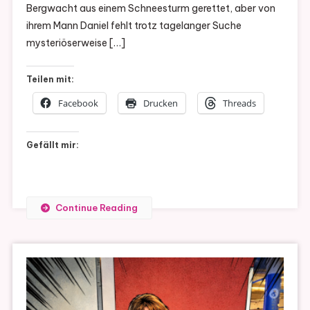
Bergwacht aus einem Schneesturm gerettet, aber von
ihrem Mann Daniel fehlt trotz tagelanger Suche
mysteriöserweise […]
Teilen mit:
Facebook
Drucken
Threads
Gefällt mir:
Continue Reading