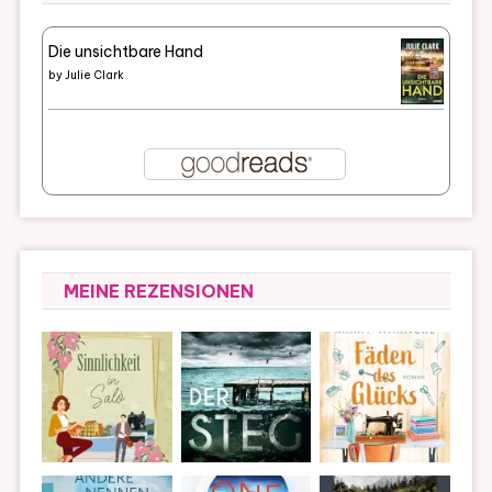
Die unsichtbare Hand
by
Julie Clark
MEINE REZENSIONEN