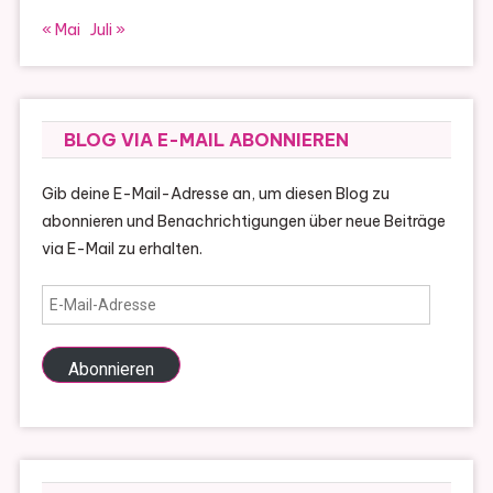
« Mai
Juli »
BLOG VIA E-MAIL ABONNIEREN
Gib deine E-Mail-Adresse an, um diesen Blog zu
abonnieren und Benachrichtigungen über neue Beiträge
via E-Mail zu erhalten.
E-
Mail-
Adresse
Abonnieren