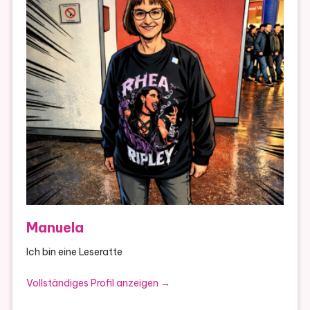
Manuela
Ich bin eine Leseratte
Vollständiges Profil anzeigen →