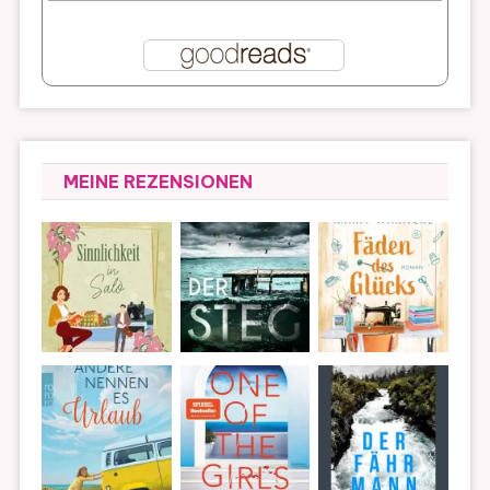
MEINE REZENSIONEN