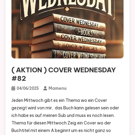
( AKTION ) COVER WEDNESDAY
#82
Mamenu
04/06/2025
Jeden Mittwoch gibt es ein Thema wo ein Cover
gezeigt wird von mir, das Buch kann gelesen sein oder
ich habe es auf meinen Sub und muss es noch lesen.
Thema für diesen Mittwoch Zeig ein Cover wo der
Buchtitel mit einem A beginnt um es nicht ganz so