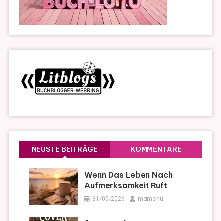
NEUSTE BEITRÄGE
KOMMENTARE
Wenn Das Leben Nach
Aufmerksamkeit Ruft
mamenu
31/05/2026