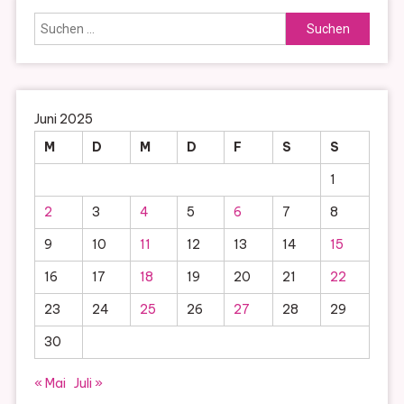
Suchen
nach:
Juni 2025
M
D
M
D
F
S
S
1
2
3
4
5
6
7
8
9
10
11
12
13
14
15
16
17
18
19
20
21
22
23
24
25
26
27
28
29
30
« Mai
Juli »