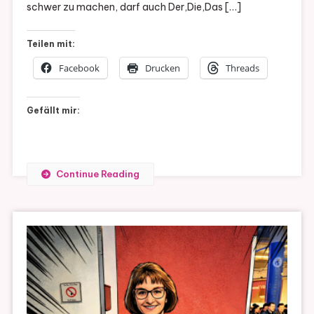
schwer zu machen, darf auch Der,Die,Das […]
Teilen mit:
Facebook
Drucken
Threads
Gefällt mir:
Continue Reading