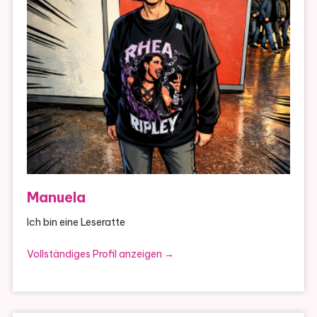
Manuela
Ich bin eine Leseratte
Vollständiges Profil anzeigen →