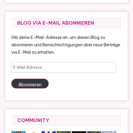
BLOG VIA E-MAIL ABONNIEREN
Gib deine E-Mail-Adresse an, um diesen Blog zu
abonnieren und Benachrichtigungen über neue Beiträge
via E-Mail zu erhalten.
E-
Mail-
Adresse
Abonnieren
COMMUNITY