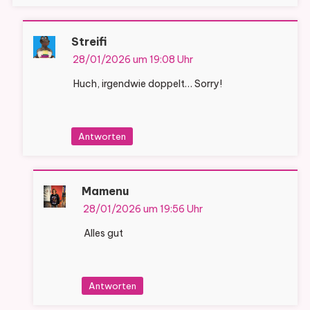
Streifi
28/01/2026 um 19:08 Uhr
Huch, irgendwie doppelt… Sorry!
Antworten
Mamenu
28/01/2026 um 19:56 Uhr
Alles gut
Antworten