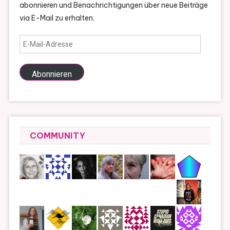
abonnieren und Benachrichtigungen über neue Beiträge
via E-Mail zu erhalten.
E-
Mail-
Adresse
Abonnieren
COMMUNITY