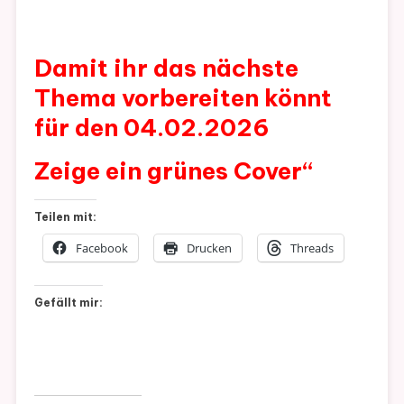
Damit ihr das nächste
Thema vorbereiten könnt
für den 04.02.2026
Zeige ein grünes Cover“
Teilen mit:
Facebook
Drucken
Threads
Gefällt mir: