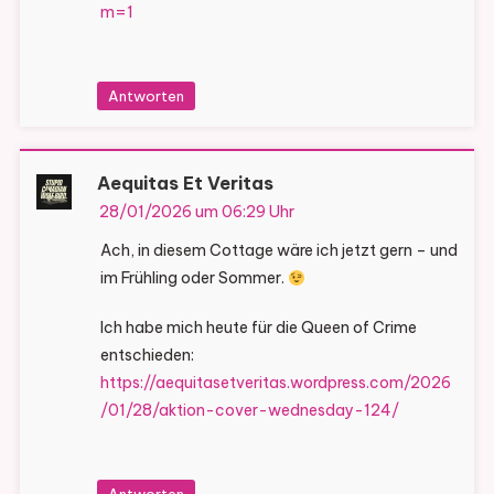
m=1
Antworten
Aequitas Et Veritas
28/01/2026 um 06:29 Uhr
Ach, in diesem Cottage wäre ich jetzt gern – und
im Frühling oder Sommer.
Ich habe mich heute für die Queen of Crime
entschieden:
https://aequitasetveritas.wordpress.com/2026
/01/28/aktion-cover-wednesday-124/