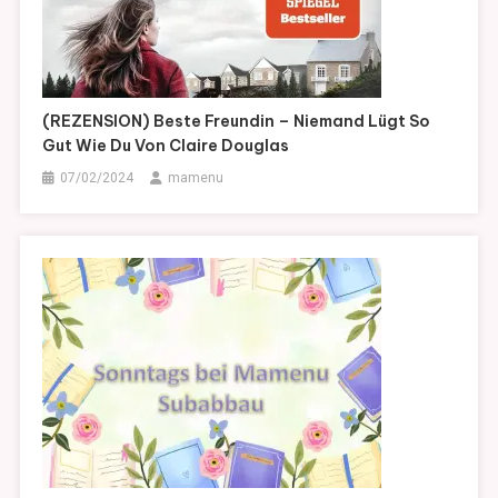
(REZENSION) Beste Freundin – Niemand Lügt So
Gut Wie Du Von Claire Douglas
07/02/2024
mamenu