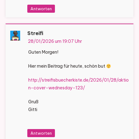
Antworten
Streifi
28/01/2026 um 19:07 Uhr
Guten Morgen!
Hier mein Beitrag für heute, schön but
http://streifisbuecherkiste.de/2026/01/28/aktio
n-cover-wednesday-123/
Gruß
Gitti
Antworten