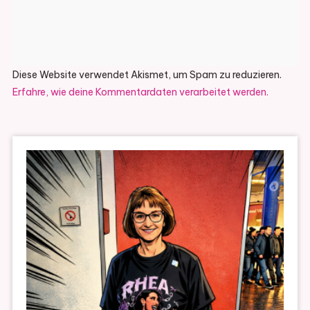
Diese Website verwendet Akismet, um Spam zu reduzieren.
Erfahre, wie deine Kommentardaten verarbeitet werden.