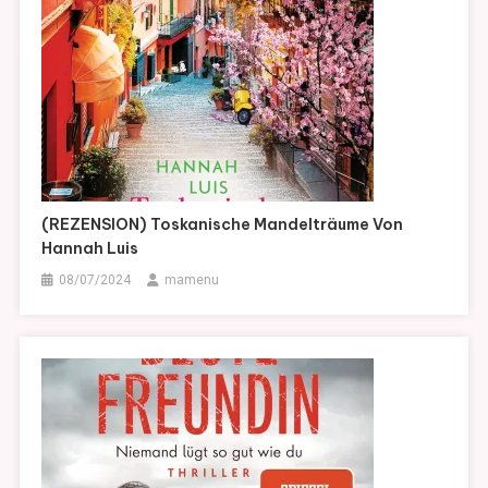
(REZENSION) Toskanische Mandelträume Von
Hannah Luis
08/07/2024
mamenu