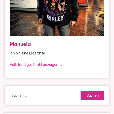
Manuela
Ich bin eine Leseratte
Vollständiges Profil anzeigen →
Suchen
nach: