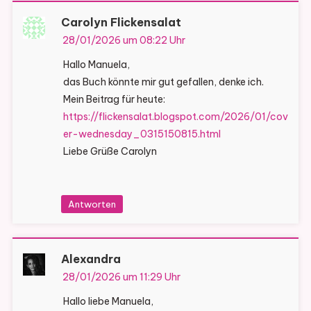
Carolyn Flickensalat
28/01/2026 um 08:22 Uhr
Hallo Manuela,
das Buch könnte mir gut gefallen, denke ich.
Mein Beitrag für heute:
https://flickensalat.blogspot.com/2026/01/cov
er-wednesday_0315150815.html
Liebe Grüße Carolyn
Antworten
Alexandra
28/01/2026 um 11:29 Uhr
Hallo liebe Manuela,