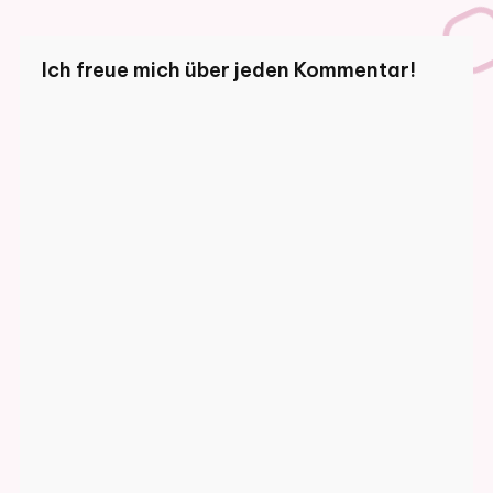
Ich freue mich über jeden Kommentar!