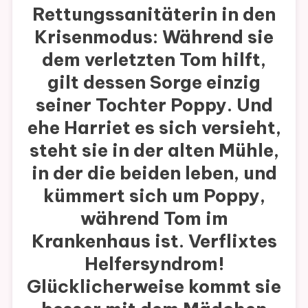
Rettungssanitäterin in den
Krisenmodus: Während sie
dem verletzten Tom hilft,
gilt dessen Sorge einzig
seiner Tochter Poppy. Und
ehe Harriet es sich versieht,
steht sie in der alten Mühle,
in der die beiden leben, und
kümmert sich um Poppy,
während Tom im
Krankenhaus ist. Verflixtes
Helfersyndrom!
Glücklicherweise kommt sie