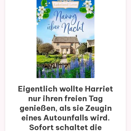
Eigentlich wollte Harriet
nur ihren freien Tag
genießen, als sie Zeugin
eines Autounfalls wird.
Sofort schaltet die