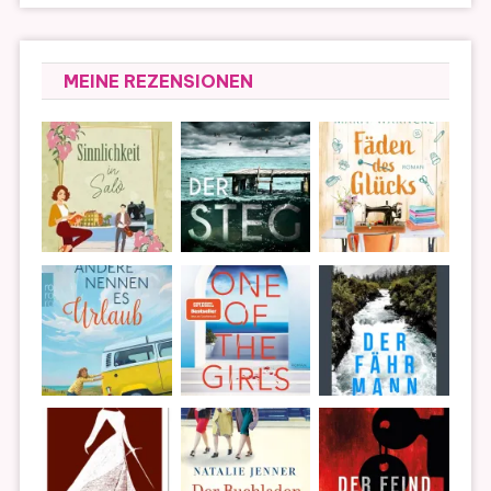
MEINE REZENSIONEN