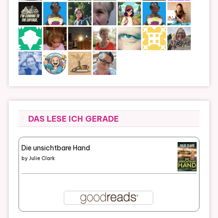
DAS LESE ICH GERADE
Die unsichtbare Hand
by
Julie Clark