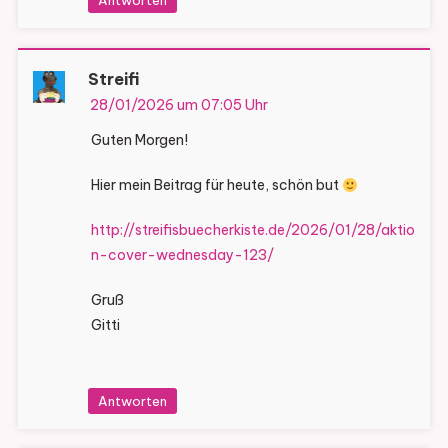
Antworten
Streifi
28/01/2026 um 07:05 Uhr
Guten Morgen!
Hier mein Beitrag für heute, schön but
http://streifisbuecherkiste.de/2026/01/28/aktio
n-cover-wednesday-123/
Gruß
Gitti
Antworten