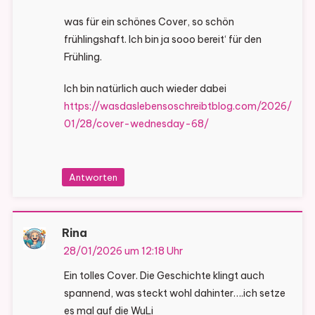
was für ein schönes Cover, so schön
frühlingshaft. Ich bin ja sooo bereit‘ für den
Frühling.
Ich bin natürlich auch wieder dabei
https://wasdaslebensoschreibtblog.com/2026/
01/28/cover-wednesday-68/
Antworten
Rina
28/01/2026 um 12:18 Uhr
Ein tolles Cover. Die Geschichte klingt auch
spannend, was steckt wohl dahinter….ich setze
es mal auf die WuLi