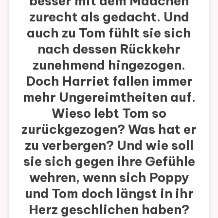
besser mit dem Mädchen
zurecht als gedacht. Und
auch zu Tom fühlt sie sich
nach dessen Rückkehr
zunehmend hingezogen.
Doch Harriet fallen immer
mehr Ungereimtheiten auf.
Wieso lebt Tom so
zurückgezogen? Was hat er
zu verbergen? Und wie soll
sie sich gegen ihre Gefühle
wehren, wenn sich Poppy
und Tom doch längst in ihr
Herz geschlichen haben?