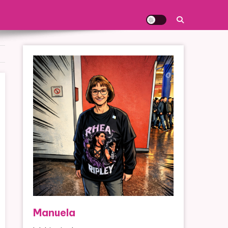
Manuela