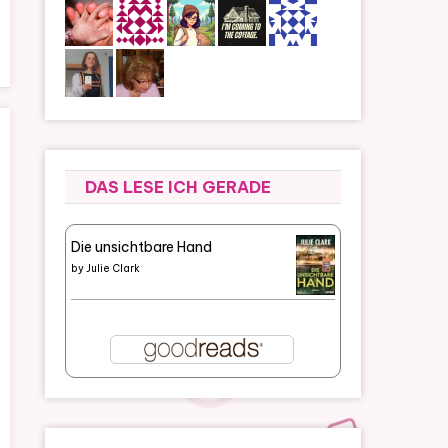
DAS LESE ICH GERADE
Die unsichtbare Hand
by
Julie Clark