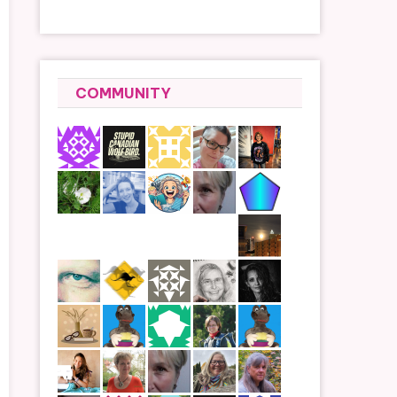
COMMUNITY