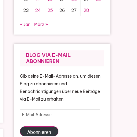
23
24
25
26
27
28
« Jan.
März »
BLOG VIA E-MAIL
ABONNIEREN
Gib deine E-Mail-Adresse an, um diesen
Blog zu abonnieren und
Benachrichtigungen über neue Beiträge
via E-Mail zu erhalten.
E-
Mail-
Adresse
Abonnieren