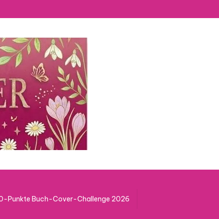
50-Punkte Buch-Cover-Challenge 2026