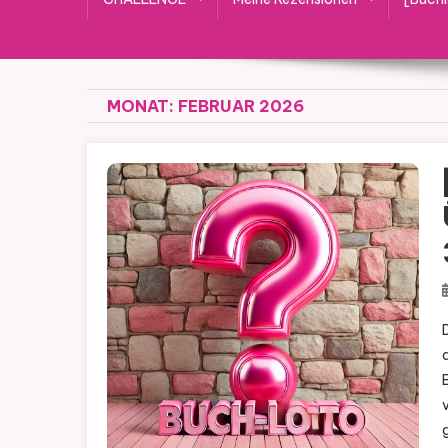
MONAT:
FEBRUAR 2026