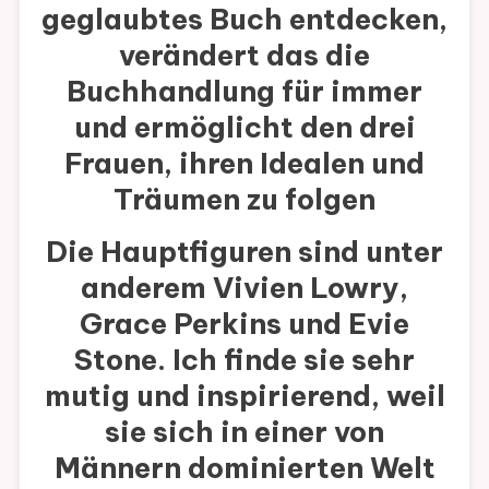
geglaubtes Buch entdecken,
verändert das die
Buchhandlung für immer
und ermöglicht den drei
Frauen, ihren Idealen und
Träumen zu folgen
Die Hauptfiguren sind unter
anderem
Vivien Lowry
,
Grace Perkins
und
Evie
Stone
. Ich finde sie sehr
mutig und inspirierend, weil
sie sich in einer von
Männern dominierten Welt