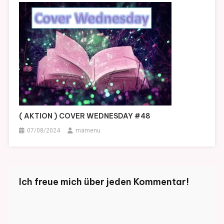
( AKTION ) COVER WEDNESDAY #48
07/08/2024
mamenu
Ich freue mich über jeden Kommentar!