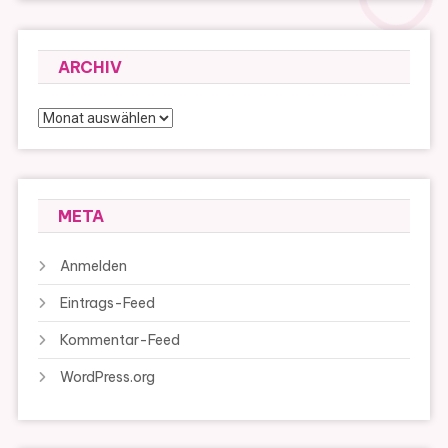
ARCHIV
Archiv
META
Anmelden
Eintrags-Feed
Kommentar-Feed
WordPress.org