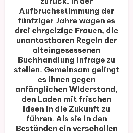
zurück. In der
Aufbruchsstimmung der
fünfziger Jahre wagen es
drei ehrgeizige Frauen, die
unantastbaren Regeln der
alteingesessenen
Buchhandlung infrage zu
stellen. Gemeinsam gelingt
es ihnen gegen
anfänglichen Widerstand,
den Laden mit frischen
Ideen in die Zukunft zu
führen. Als sie in den
Beständen ein verschollen