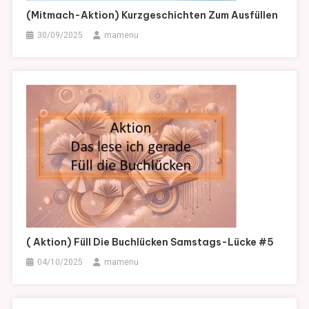
(Mitmach-Aktion) Kurzgeschichten Zum Ausfüllen
30/09/2025
mamenu
( Aktion) Füll Die Buchlücken Samstags-Lücke #5
04/10/2025
mamenu