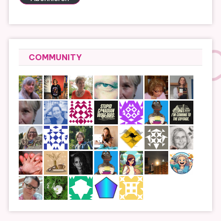
COMMUNITY