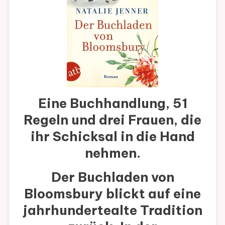
Eine Buchhandlung, 51
Regeln und drei Frauen, die
ihr Schicksal in die Hand
nehmen.
Der Buchladen von
Bloomsbury blickt auf eine
jahrhundertealte Tradition