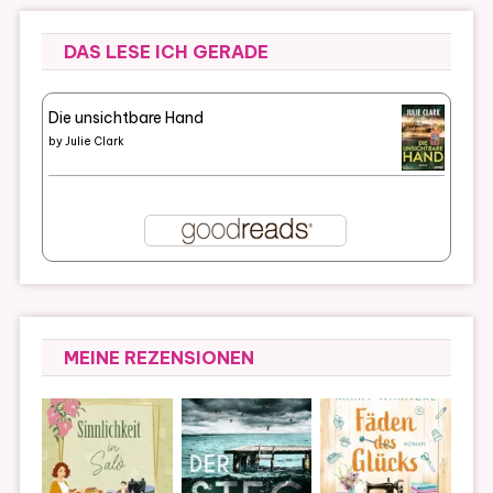
DAS LESE ICH GERADE
Die unsichtbare Hand
by
Julie Clark
MEINE REZENSIONEN