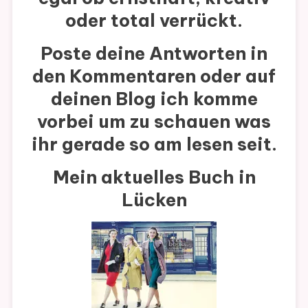
oder total verrückt.
Poste deine Antworten in
den Kommentaren oder auf
deinen Blog ich komme
vorbei um zu schauen was
ihr gerade so am lesen seit.
Mein aktuelles Buch in
Lücken