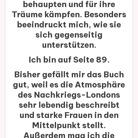
behaupten und für ihre
Träume kämpfen. Besonders
beeindruckt mich, wie sie
sich gegenseitig
unterstützen.
Ich bin auf Seite 89.
Bisher gefällt mir das Buch
gut, weil es die Atmosphäre
des Nachkriegs-Londons
sehr lebendig beschreibt
und starke Frauen in den
Mittelpunkt stellt.
Außerdem mag ich die