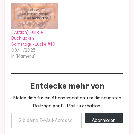
( Aktion) Füll die
Buchlücken
Samstags-Lücke #10
08/11/2025
In "Mamenu"
Entdecke mehr von
Melde dich für ein Abonnement an, um die neuesten
Beiträge per E-Mail zu erhalten.
Gib deine E-Mail-Adresse ein ...
Abonnieren