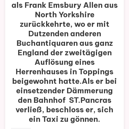
als Frank Emsbury Allen aus
North Yorkshire
zurückkehrte, wo er mit
Dutzenden anderen
Buchantiquaren aus ganz
England der zweitägigen
Auflösung eines
Herrenhauses in Toppings
beigewohnt hatte.Als er bei
einsetzender Dämmerung
den Bahnhof ST.Pancras
verließ, beschloss er, sich
ein Taxi zu gönnen.