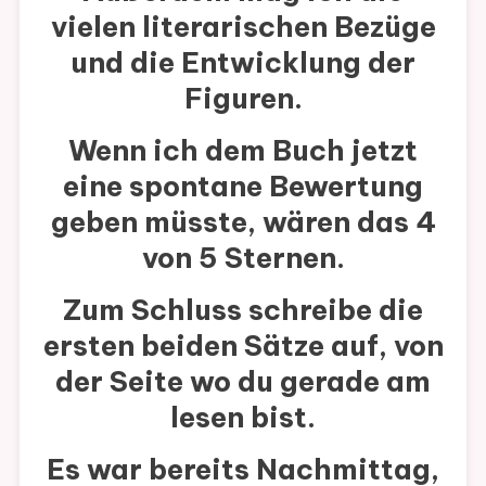
vielen literarischen Bezüge
und die Entwicklung der
Figuren.
Wenn ich dem Buch jetzt
eine spontane Bewertung
geben müsste, wären das 4
von 5 Sternen.
Zum Schluss schreibe die
ersten beiden Sätze auf, von
der Seite wo du gerade am
lesen bist.
Es war bereits Nachmittag,