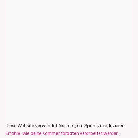
Diese Website verwendet Akismet, um Spam zu reduzieren.
Erfahre, wie deine Kommentardaten verarbeitet werden.