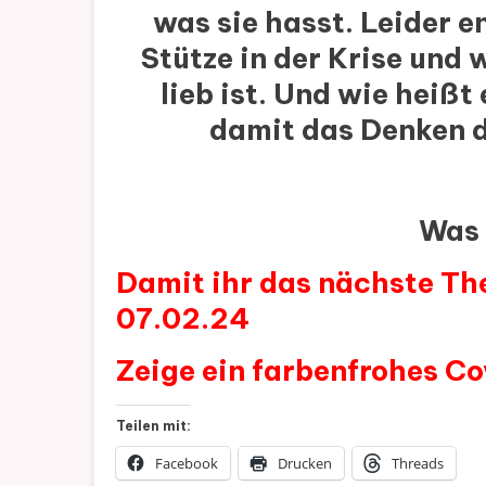
was sie hasst. Leider 
Stütze in der Krise und 
lieb ist.
Und wie heißt 
damit das Denken d
Was 
Damit ihr das nächste Th
07.02.24
Zeige ein farbenfrohes Co
Teilen mit:
Facebook
Drucken
Threads