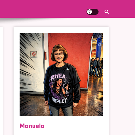
Manuela