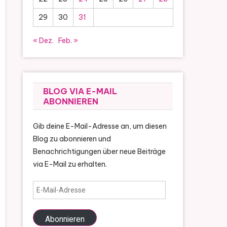
29
30
31
« Dez.
Feb. »
BLOG VIA E-MAIL
ABONNIEREN
Gib deine E-Mail-Adresse an, um diesen
Blog zu abonnieren und
Benachrichtigungen über neue Beiträge
via E-Mail zu erhalten.
E-
Mail-
Adresse
Abonnieren