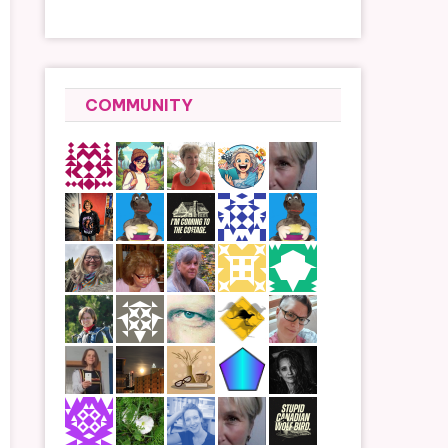
COMMUNITY