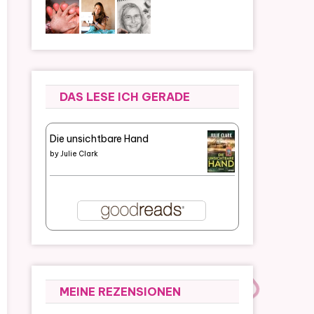
DAS LESE ICH GERADE
Die unsichtbare Hand
by
Julie Clark
MEINE REZENSIONEN