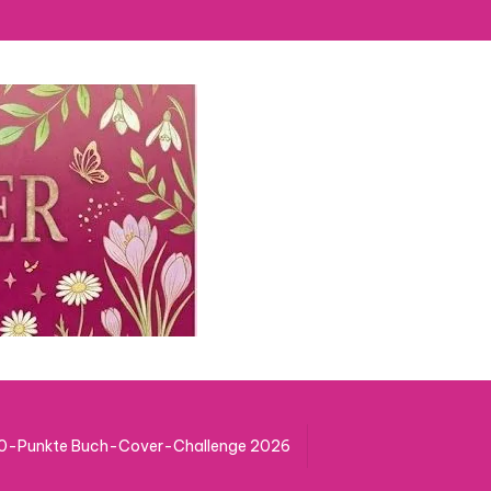
50-Punkte Buch-Cover-Challenge 2026