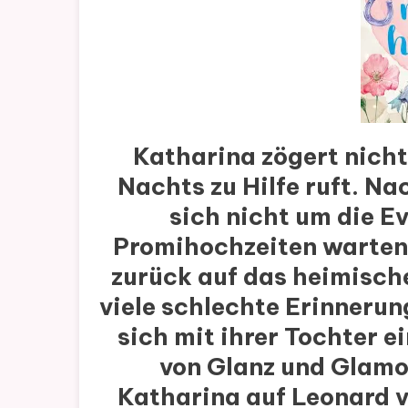
Katharina zögert nicht,
Nachts zu Hilfe ruft. N
sich nicht um die 
Promihochzeiten warten 
zurück auf das heimische 
viele schlechte Erinnerun
sich mit ihrer Tochter e
von Glanz und Glamo
Katharina auf Leonard v