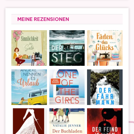
MEINE REZENSIONEN