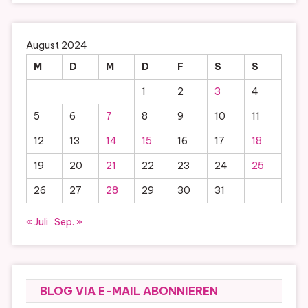
August 2024
M
D
M
D
F
S
S
1
2
3
4
5
6
7
8
9
10
11
12
13
14
15
16
17
18
19
20
21
22
23
24
25
26
27
28
29
30
31
« Juli
Sep. »
BLOG VIA E-MAIL ABONNIEREN