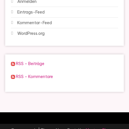
Anmelden
Eintrags-Feed
Kommentar-Feed
WordPress.org
RSS – Beiträge
RSS – Kommentare