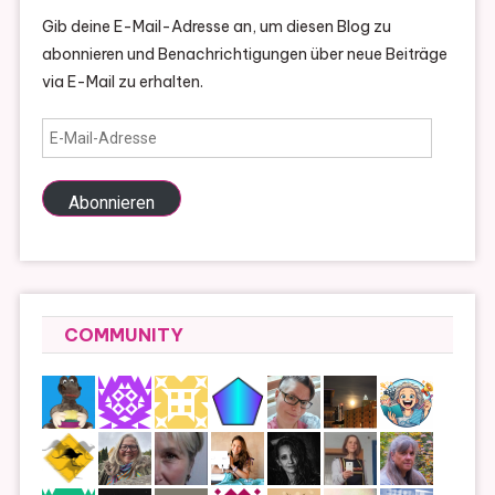
Gib deine E-Mail-Adresse an, um diesen Blog zu
abonnieren und Benachrichtigungen über neue Beiträge
via E-Mail zu erhalten.
E-
Mail-
Adresse
Abonnieren
COMMUNITY