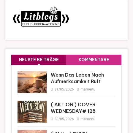
NEUSTE BEITRÄGE
KOMMENTARE
Wenn Das Leben Nach
Aufmerksamkeit Ruft
31/05/2026
mamenu
( AKTION ) COVER
WEDNESDAY# 128
20/05/2026
mamenu