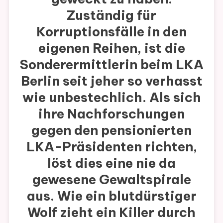
Zuständig für
Korruptionsfälle in den
eigenen Reihen, ist die
Sonderermittlerin beim LKA
Berlin seit jeher so verhasst
wie unbestechlich. Als sich
ihre Nachforschungen
gegen den pensionierten
LKA-Präsidenten richten,
löst dies eine nie da
gewesene Gewaltspirale
aus. Wie ein blutdürstiger
Wolf zieht ein Killer durch