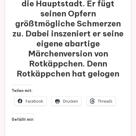
die Hauptstadt. Er fügt
seinen Opfern
größtmögliche Schmerzen
zu. Dabei inszeniert er seine
eigene abartige
Märchenversion von
Rotkäppchen. Denn
Rotkäppchen hat gelogen
Teilen mit:
Facebook
Drucken
Threads
Gefällt mir: