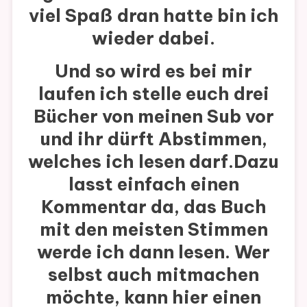
viel Spaß dran hatte bin ich
wieder dabei.
Und so wird es bei mir
laufen ich stelle euch drei
Bücher von meinen Sub vor
und ihr dürft Abstimmen,
welches ich lesen darf.Dazu
lasst einfach einen
Kommentar da, das Buch
mit den meisten Stimmen
werde ich dann lesen. Wer
selbst auch mitmachen
möchte, kann hier einen