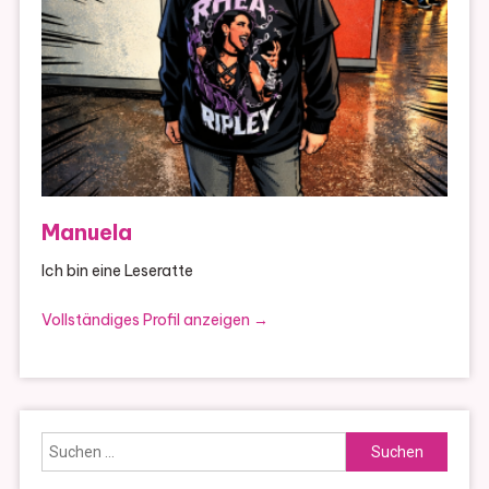
Manuela
Ich bin eine Leseratte
Vollständiges Profil anzeigen →
Suchen
nach: