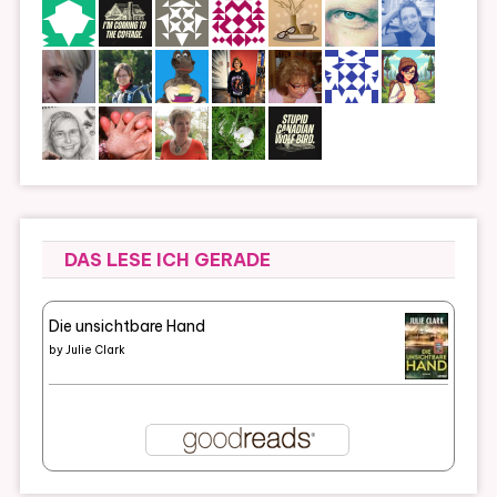
DAS LESE ICH GERADE
Die unsichtbare Hand
by
Julie Clark