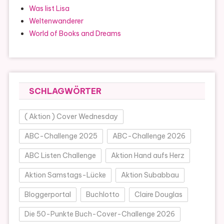
Was list Lisa
Weltenwanderer
World of Books and Dreams
SCHLAGWÖRTER
( Aktion ) Cover Wednesday
ABC-Challenge 2025
ABC-Challenge 2026
ABC Listen Challenge
Aktion Hand aufs Herz
Aktion Samstags-Lücke
Aktion Subabbau
Bloggerportal
Buchlotto
Claire Douglas
Die 50-Punkte Buch-Cover-Challenge 2026