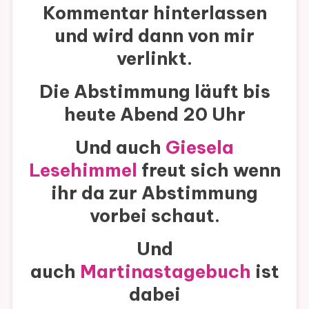
Kommentar hinterlassen
und wird dann von mir
verlinkt.
Die Abstimmung läuft bis
heute Abend 20 Uhr
Und auch
Giesela
Lesehimmel
freut sich wenn
ihr da zur Abstimmung
vorbei schaut.
Und
auch
Martinastagebuch
ist
dabei