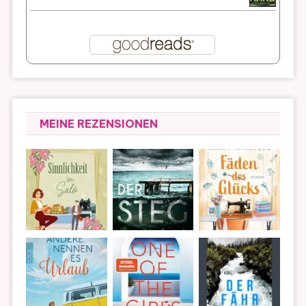
MEINE REZENSIONEN