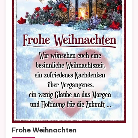
Frohe Weihnachten