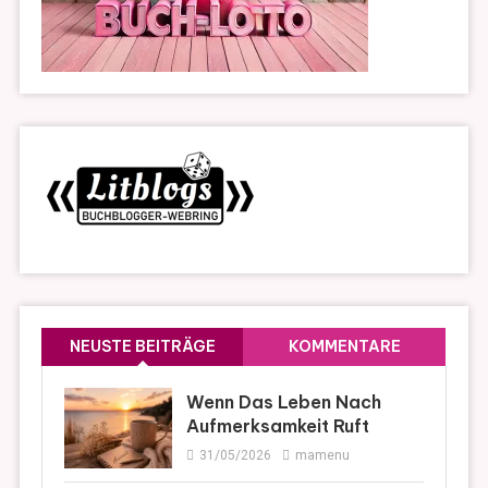
NEUSTE BEITRÄGE
KOMMENTARE
Wenn Das Leben Nach
Aufmerksamkeit Ruft
31/05/2026
mamenu