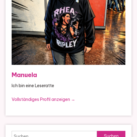
Manuela
Ich bin eine Leseratte
Vollständiges Profil anzeigen →
Suchen