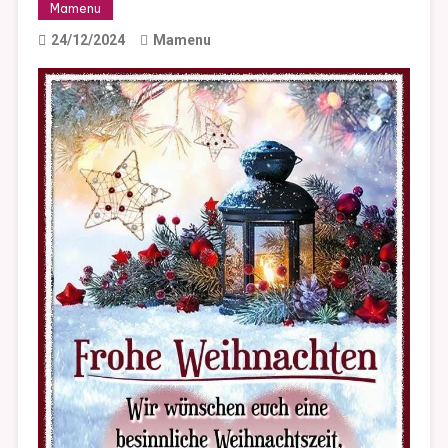
Mamenu
24/12/2024
Mamenu