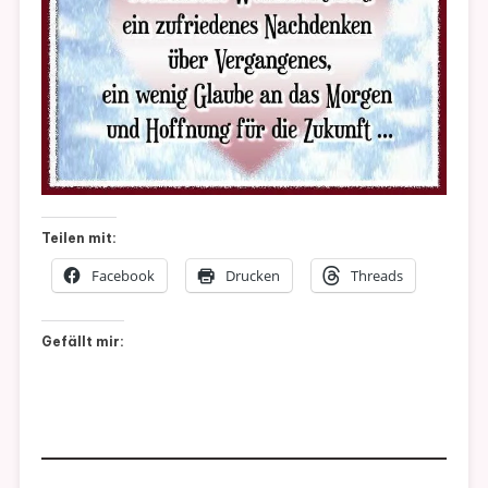
Teilen mit:
Facebook
Drucken
Threads
Gefällt mir: