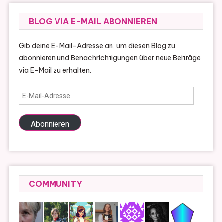
BLOG VIA E-MAIL ABONNIEREN
Gib deine E-Mail-Adresse an, um diesen Blog zu
abonnieren und Benachrichtigungen über neue Beiträge
via E-Mail zu erhalten.
E-
Mail-
Adresse
Abonnieren
COMMUNITY