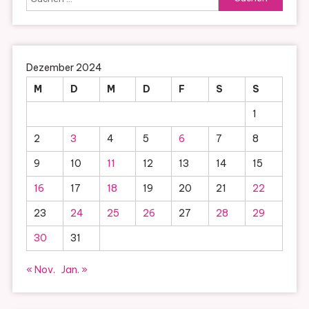
nach:
Dezember 2024
M
D
M
D
F
S
S
1
2
3
4
5
6
7
8
9
10
11
12
13
14
15
16
17
18
19
20
21
22
23
24
25
26
27
28
29
30
31
« Nov.
Jan. »