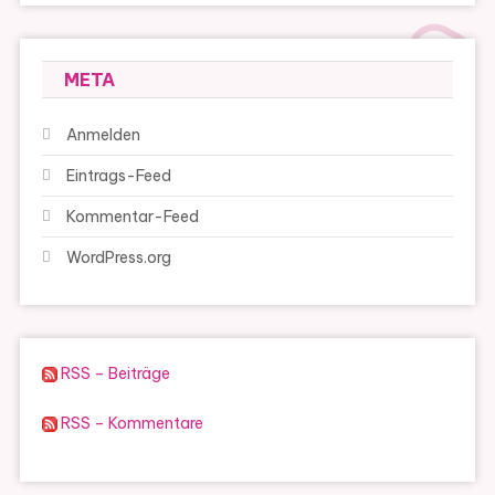
META
Anmelden
Eintrags-Feed
Kommentar-Feed
WordPress.org
RSS – Beiträge
RSS – Kommentare