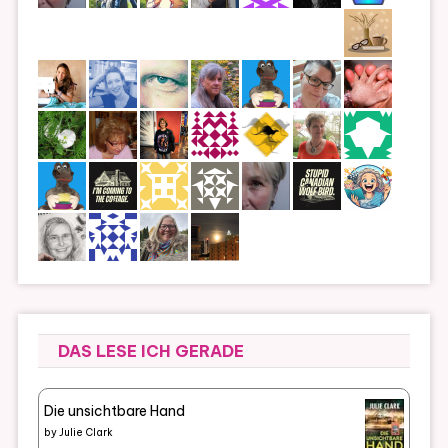
DAS LESE ICH GERADE
Die unsichtbare Hand
by
Julie Clark