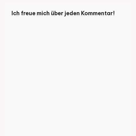
Ich freue mich über jeden Kommentar!