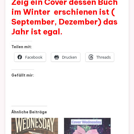
Zeig ein Cover dessen Buch
im Winter erschienen ist (
September, Dezember) das
Jahr ist egal.
Teilen mit:
Facebook
Drucken
Threads
Gefällt mir:
Ähnliche Beiträge