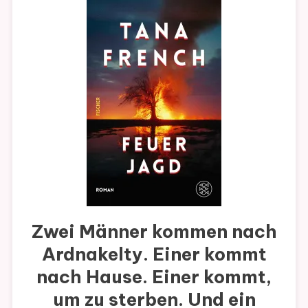
Zwei Männer kommen nach
Ardnakelty. Einer kommt
nach Hause. Einer kommt,
um zu sterben. Und ein