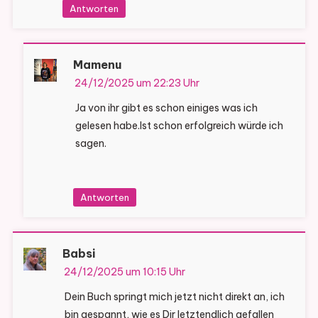
Antworten
Mamenu
24/12/2025 um 22:23 Uhr
Ja von ihr gibt es schon einiges was ich
gelesen habe.Ist schon erfolgreich würde ich
sagen.
Antworten
Babsi
24/12/2025 um 10:15 Uhr
Dein Buch springt mich jetzt nicht direkt an, ich
bin gespannt, wie es Dir letztendlich gefallen