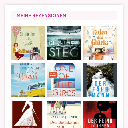
MEINE REZENSIONEN