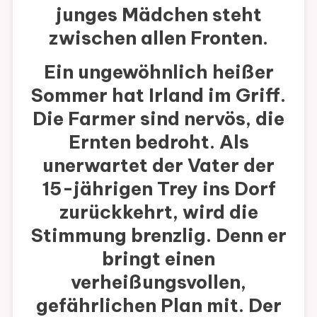
junges Mädchen steht
zwischen allen Fronten.
Ein ungewöhnlich heißer
Sommer hat Irland im Griff.
Die Farmer sind nervös, die
Ernten bedroht. Als
unerwartet der Vater der
15-jährigen Trey ins Dorf
zurückkehrt, wird die
Stimmung brenzlig. Denn er
bringt einen
verheißungsvollen,
gefährlichen Plan mit. Der