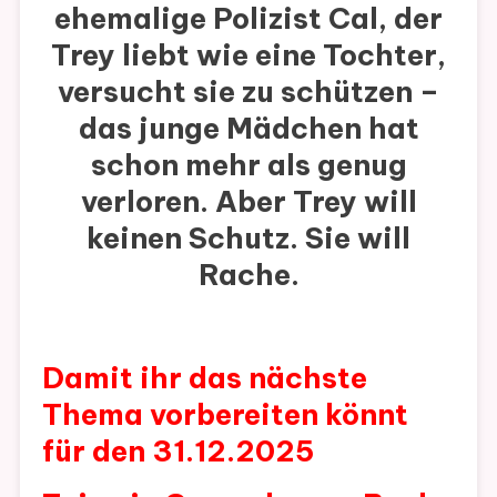
ehemalige Polizist Cal, der
Trey liebt wie eine Tochter,
versucht sie zu schützen –
das junge Mädchen hat
schon mehr als genug
verloren. Aber Trey will
keinen Schutz. Sie will
Rache.
Damit ihr das nächste
Thema vorbereiten könnt
für den 31.12.2025