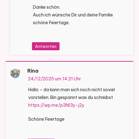
Danke schön.
Auch ich wünsche Dir und deine Familie
schöne Feiertage.
Antworten
Rina
24/12/2025 um 14:21 Uhr
Hallo – da kann man sich noch nicht soviel
vorstellen. Bin gespannt was du schreibst
https://wp.me/p3Nl3y-j2y
Schöne Feiertage