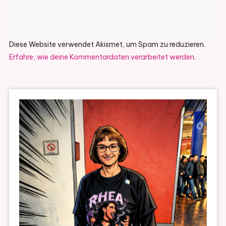
Diese Website verwendet Akismet, um Spam zu reduzieren.
Erfahre, wie deine Kommentardaten verarbeitet werden.