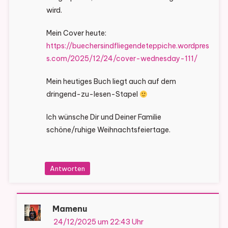
wird.
Mein Cover heute:
https://buechersindfliegendeteppiche.wordpres
s.com/2025/12/24/cover-wednesday-111/
Mein heutiges Buch liegt auch auf dem
dringend-zu-lesen-Stapel
Ich wünsche Dir und Deiner Familie
schöne/ruhige Weihnachtsfeiertage.
Antworten
Mamenu
24/12/2025 um 22:43 Uhr