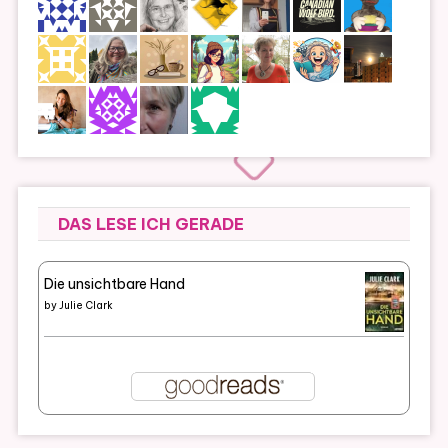
DAS LESE ICH GERADE
Die unsichtbare Hand
by
Julie Clark