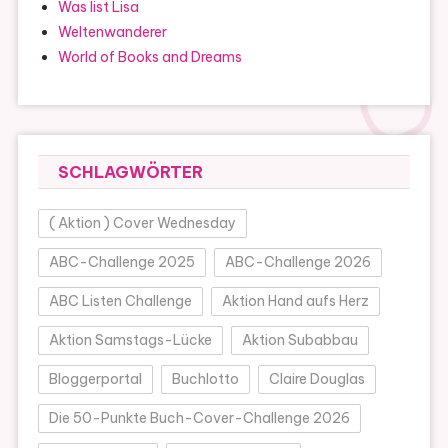
Was list Lisa
Weltenwanderer
World of Books and Dreams
SCHLAGWÖRTER
( Aktion ) Cover Wednesday
ABC-Challenge 2025
ABC-Challenge 2026
ABC Listen Challenge
Aktion Hand aufs Herz
Aktion Samstags-Lücke
Aktion Subabbau
Bloggerportal
Buchlotto
Claire Douglas
Die 50-Punkte Buch-Cover-Challenge 2026