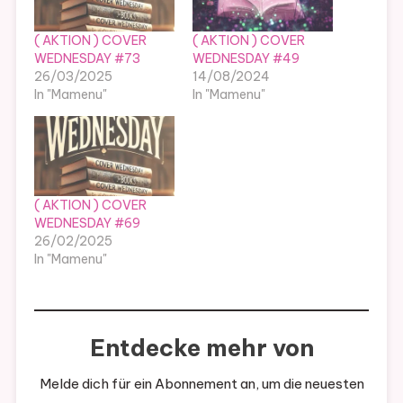
( AKTION ) COVER
( AKTION ) COVER
WEDNESDAY #73
WEDNESDAY #49
26/03/2025
14/08/2024
In "Mamenu"
In "Mamenu"
( AKTION ) COVER
WEDNESDAY #69
26/02/2025
In "Mamenu"
Entdecke mehr von
Melde dich für ein Abonnement an, um die neuesten