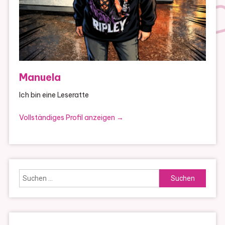
Manuela
Ich bin eine Leseratte
Vollständiges Profil anzeigen →
Suchen
nach: