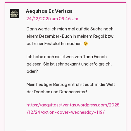
Aequitas Et Veritas
24/12/2025 um 09:46 Uhr
Dann werde ich mich mal auf die Suche nach
einem Dezember-Buch in meinem Regal bzw.
auf einer Festplatte machen.
Ich habe noch nie etwas von Tana French
gelesen. Sie ist sehr bekannt und erfolgreich,
oder?
Mein heutiger Beitrag entführt euch in die Welt
der Drachen und Drachenreiter!
https://aequitasetveritas.wordpress.com/2025
/12/24/aktion-cover-wednesday-119/