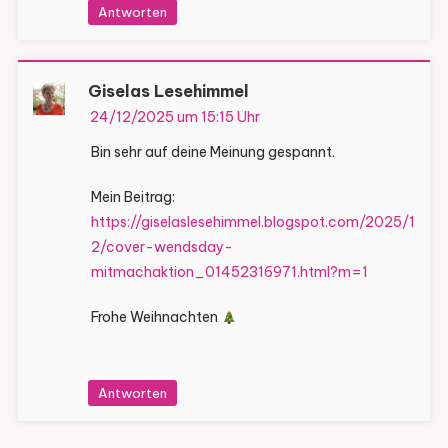
Antworten
Giselas Lesehimmel
24/12/2025 um 15:15 Uhr
Bin sehr auf deine Meinung gespannt.
Mein Beitrag:
https://giselaslesehimmel.blogspot.com/2025/1
2/cover-wendsday-
mitmachaktion_01452316971.html?m=1
Frohe Weihnachten
Antworten