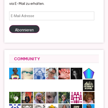
via E-Mail zu erhalten.
E-
Mail-
Adresse
Abonnieren
COMMUNITY