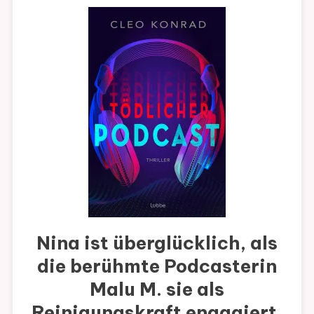
Nina ist überglücklich, als
die berühmte Podcasterin
Malu M. sie als
Reinigungskraft engagiert.