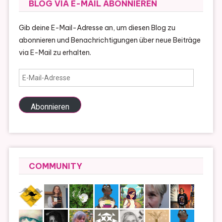
BLOG VIA E-MAIL ABONNIEREN
Gib deine E-Mail-Adresse an, um diesen Blog zu
abonnieren und Benachrichtigungen über neue Beiträge
via E-Mail zu erhalten.
E-
Mail-
Adresse
Abonnieren
COMMUNITY