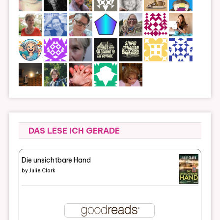
DAS LESE ICH GERADE
Die unsichtbare Hand
by
Julie Clark