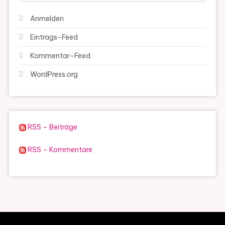
Anmelden
Eintrags-Feed
Kommentar-Feed
WordPress.org
RSS – Beiträge
RSS – Kommentare