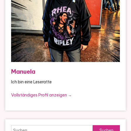
Manuela
Ich bin eine Leseratte
Vollständiges Profil anzeigen →
Suchen