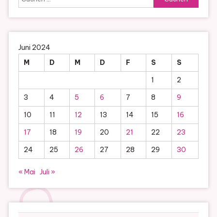
nach:
Juni 2024
M
D
M
D
F
S
S
1
2
3
4
5
6
7
8
9
10
11
12
13
14
15
16
17
18
19
20
21
22
23
24
25
26
27
28
29
30
« Mai
Juli »