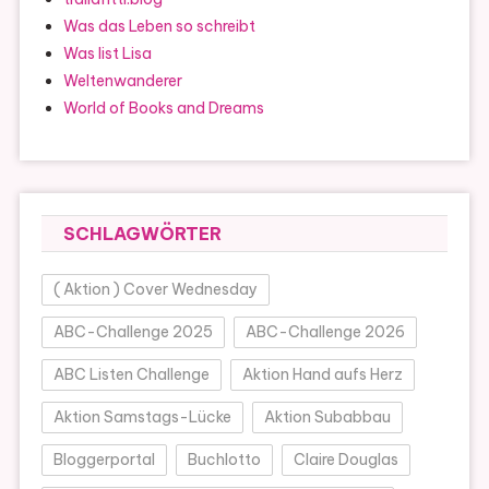
Was das Leben so schreibt
Was list Lisa
Weltenwanderer
World of Books and Dreams
SCHLAGWÖRTER
( Aktion ) Cover Wednesday
ABC-Challenge 2025
ABC-Challenge 2026
ABC Listen Challenge
Aktion Hand aufs Herz
Aktion Samstags-Lücke
Aktion Subabbau
Bloggerportal
Buchlotto
Claire Douglas