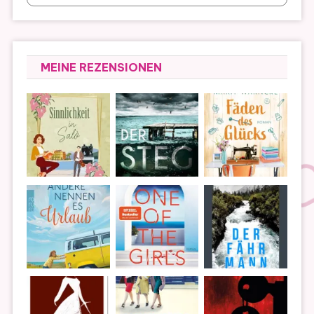
MEINE REZENSIONEN