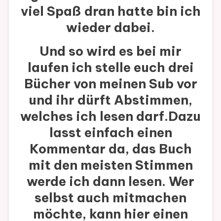
viel Spaß dran hatte bin ich
wieder dabei.
Und so wird es bei mir
laufen ich stelle euch drei
Bücher von meinen Sub vor
und ihr dürft Abstimmen,
welches ich lesen darf.Dazu
lasst einfach einen
Kommentar da, das Buch
mit den meisten Stimmen
werde ich dann lesen. Wer
selbst auch mitmachen
möchte, kann hier einen