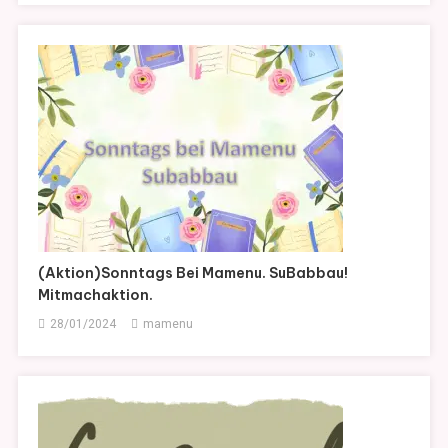
(Aktion)Sonntags Bei Mamenu. SuBabbau!
Mitmachaktion.
28/01/2024
mamenu