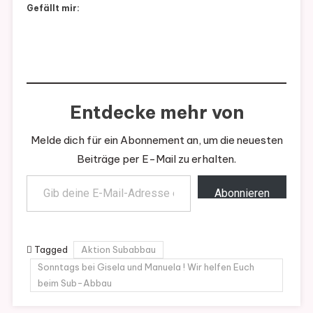
Gefällt mir:
Entdecke mehr von
Melde dich für ein Abonnement an, um die neuesten
Beiträge per E-Mail zu erhalten.
Gib deine E-Mail-Adresse ein ...
Abonnieren
Tagged
Aktion Subabbau
Sonntags bei Gisela und Manuela ! Wir helfen Euch
beim Sub-Abbau