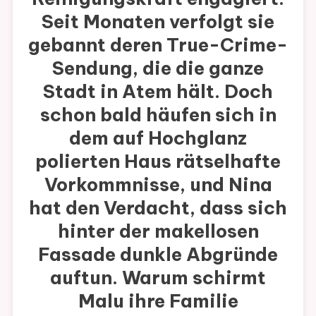
Seit Monaten verfolgt sie
gebannt deren True-Crime-
Sendung, die die ganze
Stadt in Atem hält. Doch
schon bald häufen sich in
dem auf Hochglanz
polierten Haus rätselhafte
Vorkommnisse, und Nina
hat den Verdacht, dass sich
hinter der makellosen
Fassade dunkle Abgründe
auftun. Warum schirmt
Malu ihre Familie