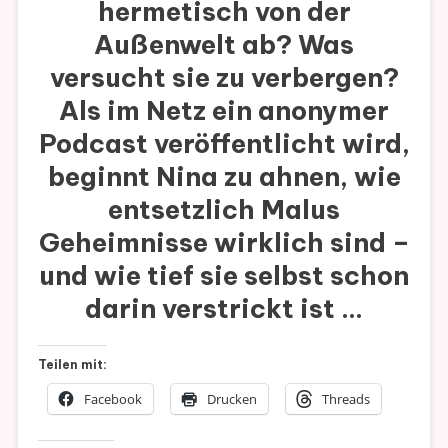
hermetisch von der
Außenwelt ab? Was
versucht sie zu verbergen?
Als im Netz ein anonymer
Podcast veröffentlicht wird,
beginnt Nina zu ahnen, wie
entsetzlich Malus
Geheimnisse wirklich sind
–
und wie tief sie selbst schon
darin verstrickt ist …
Teilen mit:
Facebook
Drucken
Threads