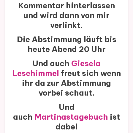
Kommentar hinterlassen
und wird dann von mir
verlinkt.
Die Abstimmung läuft bis
heute Abend 20 Uhr
Und auch
Giesela
Lesehimmel
freut sich wenn
ihr da zur Abstimmung
vorbei schaut.
Und
auch
Martinastagebuch
ist
dabei