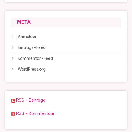
META
Anmelden
Eintrags-Feed
Kommentar-Feed
WordPress.org
RSS – Beiträge
RSS – Kommentare