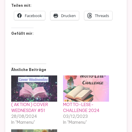
Teilen mit:
Facebook
Drucken
Threads
Gefällt mir:
Ähnliche Beiträge
( AKTION ) COVER
MOTTO-LESE-
WEDNESDAY #51
CHALLENGE 2024
28/08/2024
03/12/2023
In "Mamenu"
In "Mamenu"