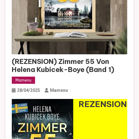
(REZENSION) Zimmer 55 Von
Helena Kubicek-Boye (Band 1)
Mamenu
28/04/2025
Mamenu
REZENSION