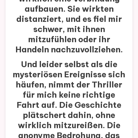
aufbauen. Sie wirkten
distanziert, und es fiel mir
schwer, mit ihnen
mitzufühlen oder ihr
Handeln nachzuvollziehen.
Und leider selbst als die
mysteriösen Ereignisse sich
häufen, nimmt der Thriller
für mich keine richtige
Fahrt auf. Die Geschichte
plätschert dahin, ohne
wirklich mitzureißen. Die
anonyme Bedrohung, das