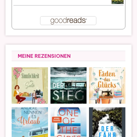
MEINE REZENSIONEN