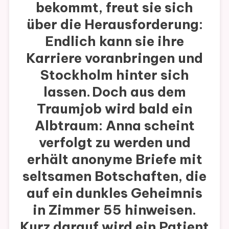
bekommt, freut sie sich
über die Herausforderung:
Endlich kann sie ihre
Karriere voranbringen und
Stockholm hinter sich
lassen. Doch aus dem
Traumjob wird bald ein
Albtraum: Anna scheint
verfolgt zu werden und
erhält anonyme Briefe mit
seltsamen Botschaften, die
auf ein dunkles Geheimnis
in Zimmer 55 hinweisen.
Kurz darauf wird ein Patient