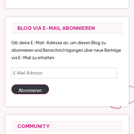
BLOG VIA E-MAIL ABONNIEREN
Gib deine E-Mail-Adresse an, um diesen Blog zu
abonnieren und Benachrichtigungen über neue Beiträge
via E-Mail zu erhalten.
E-
Mail-
Adresse
Abonnieren
COMMUNITY