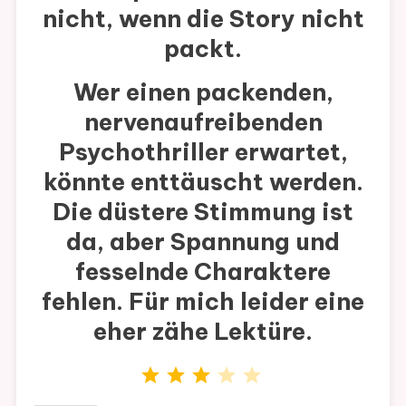
nicht, wenn die Story nicht
packt.
Wer einen packenden,
nervenaufreibenden
Psychothriller erwartet,
könnte enttäuscht werden.
Die düstere Stimmung ist
da, aber Spannung und
fesselnde Charaktere
fehlen. Für mich leider eine
eher zähe Lektüre.
Bewertung: 3 von 5.