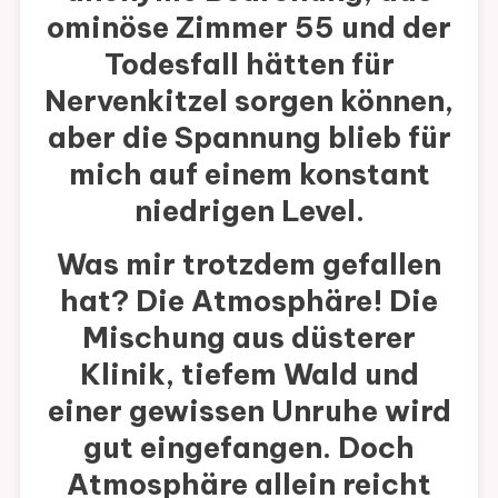
ominöse Zimmer 55 und der
Todesfall hätten für
Nervenkitzel sorgen können,
aber die Spannung blieb für
mich auf einem konstant
niedrigen Level.
Was mir trotzdem gefallen
hat? Die Atmosphäre! Die
Mischung aus düsterer
Klinik, tiefem Wald und
einer gewissen Unruhe wird
gut eingefangen. Doch
Atmosphäre allein reicht