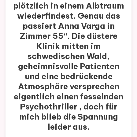
plötzlich in einem Albtraum
wiederfindest. Genau das
passiert Anna Varga in
Zimmer 55“. Die düstere
Klinik mitten im
schwedischen Wald,
geheimnisvolle Patienten
und eine bedrückende
Atmosphäre versprechen
eigentlich einen fesselnden
Psychothriller , doch für
mich blieb die Spannung
leider aus.