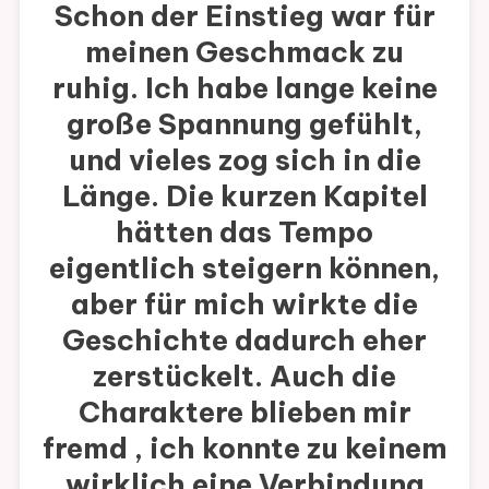
Schon der Einstieg war für
meinen Geschmack zu
ruhig. Ich habe lange keine
große Spannung gefühlt,
und vieles zog sich in die
Länge. Die kurzen Kapitel
hätten das Tempo
eigentlich steigern können,
aber für mich wirkte die
Geschichte dadurch eher
zerstückelt. Auch die
Charaktere blieben mir
fremd , ich konnte zu keinem
wirklich eine Verbindung