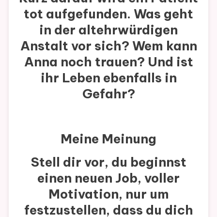
tot aufgefunden. Was geht
in der altehrwürdigen
Anstalt vor sich? Wem kann
Anna noch trauen? Und ist
ihr Leben ebenfalls in
Gefahr?
Meine Meinung
Stell dir vor, du beginnst
einen neuen Job, voller
Motivation, nur um
festzustellen, dass du dich