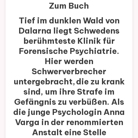
Zum Buch
Tief im dunklen Wald von
Dalarna liegt Schwedens
berühmteste Klinik für
Forensische Psychiatrie.
Hier werden
Schwerverbrecher
untergebracht, die zu krank
sind, um ihre Strafe im
Gefängnis zu verbüßen. Als
die junge Psychologin Anna
Varga in der renommierten
Anstalt eine Stelle