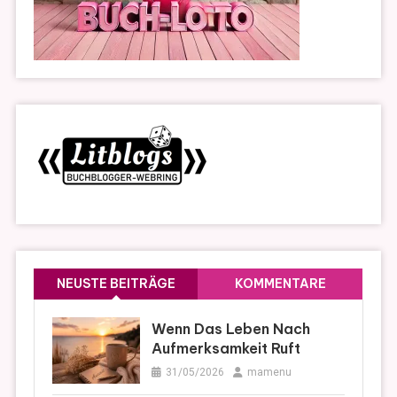
NEUSTE BEITRÄGE
KOMMENTARE
Wenn Das Leben Nach
Aufmerksamkeit Ruft
31/05/2026
mamenu