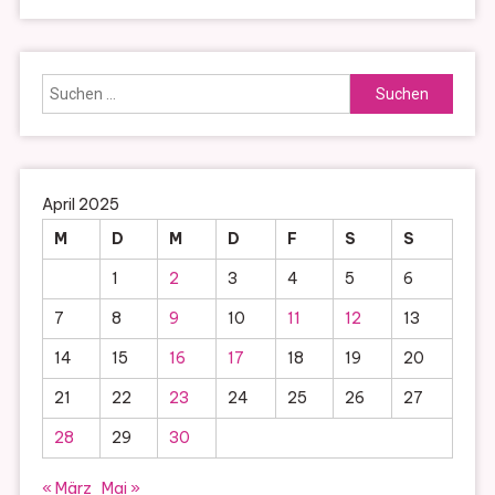
Suchen
nach:
April 2025
M
D
M
D
F
S
S
1
2
3
4
5
6
7
8
9
10
11
12
13
14
15
16
17
18
19
20
21
22
23
24
25
26
27
28
29
30
« März
Mai »