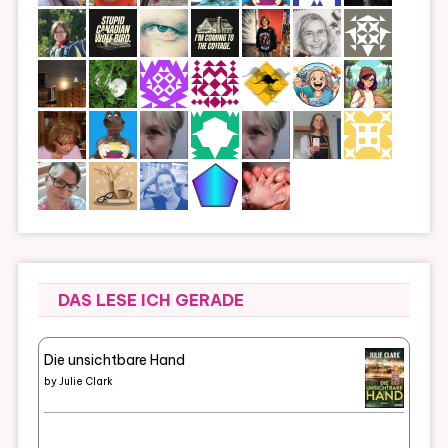
DAS LESE ICH GERADE
Die unsichtbare Hand
by
Julie Clark