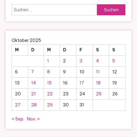
Suchen
nach:
Oktober 2025
M
D
M
D
F
S
S
1
2
3
4
5
6
7
8
9
10
11
12
13
14
15
16
17
18
19
20
21
22
23
24
25
26
27
28
29
30
31
« Sep.
Nov. »