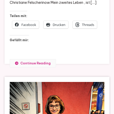
Christiane Felscherinow Mein zweites Leben , ist […]
Teilen mit:
Facebook
Drucken
Threads
Gefällt mir:
Continue Reading