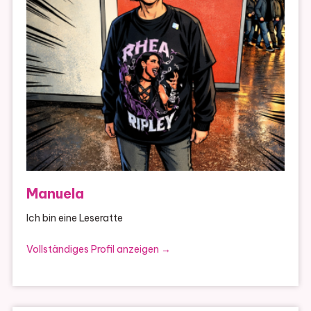
Manuela
Ich bin eine Leseratte
Vollständiges Profil anzeigen →