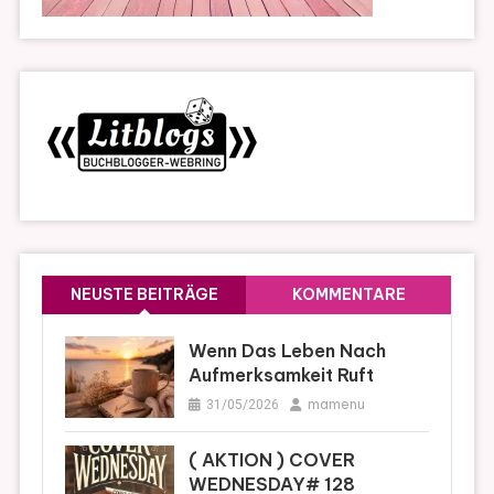
NEUSTE BEITRÄGE
KOMMENTARE
Wenn Das Leben Nach
Aufmerksamkeit Ruft
mamenu
31/05/2026
( AKTION ) COVER
WEDNESDAY# 128