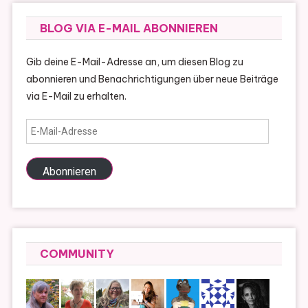
BLOG VIA E-MAIL ABONNIEREN
Gib deine E-Mail-Adresse an, um diesen Blog zu
abonnieren und Benachrichtigungen über neue Beiträge
via E-Mail zu erhalten.
E-
Mail-
Adresse
Abonnieren
COMMUNITY