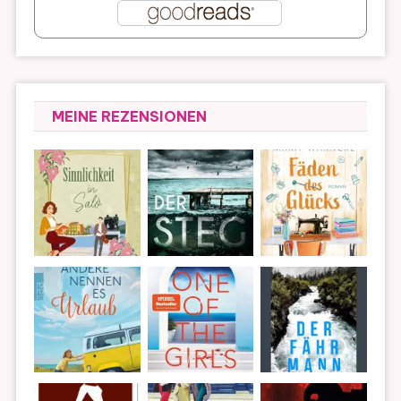
MEINE REZENSIONEN