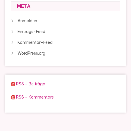
META
Anmelden
Eintrags-Feed
Kommentar-Feed
WordPress.org
RSS – Beiträge
RSS – Kommentare