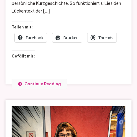
persönliche Kurzgeschichte. So funktioniert’s: Lies den
Lückentext der […]
Teilen mit:
Facebook
Drucken
Threads
Gefällt mir:
Continue Reading