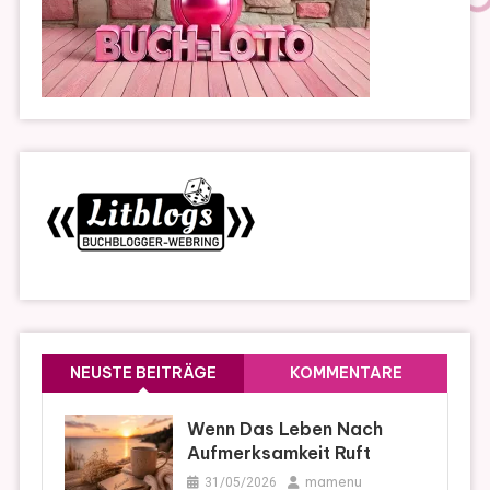
NEUSTE BEITRÄGE
KOMMENTARE
Wenn Das Leben Nach
Aufmerksamkeit Ruft
mamenu
31/05/2026