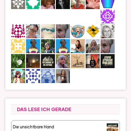
DAS LESE ICH GERADE
Die unsichtbare Hand