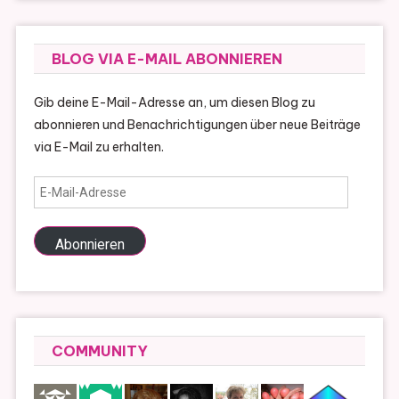
BLOG VIA E-MAIL ABONNIEREN
Gib deine E-Mail-Adresse an, um diesen Blog zu
abonnieren und Benachrichtigungen über neue Beiträge
via E-Mail zu erhalten.
E-
Mail-
Adresse
Abonnieren
COMMUNITY