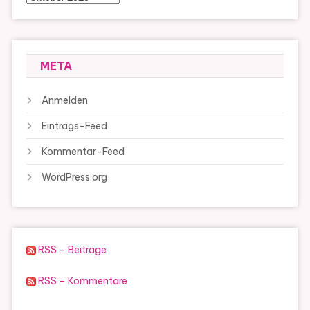
META
Anmelden
Eintrags-Feed
Kommentar-Feed
WordPress.org
RSS – Beiträge
RSS – Kommentare