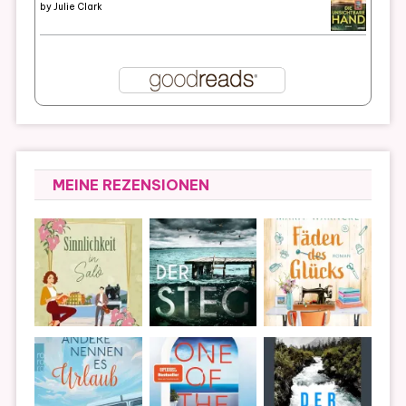
by
Julie Clark
MEINE REZENSIONEN