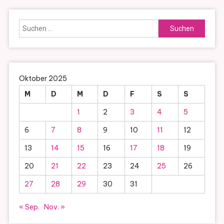
Suchen
nach:
Oktober 2025
M
D
M
D
F
S
S
1
2
3
4
5
6
7
8
9
10
11
12
13
14
15
16
17
18
19
20
21
22
23
24
25
26
27
28
29
30
31
« Sep.
Nov. »