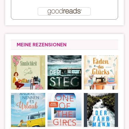
MEINE REZENSIONEN