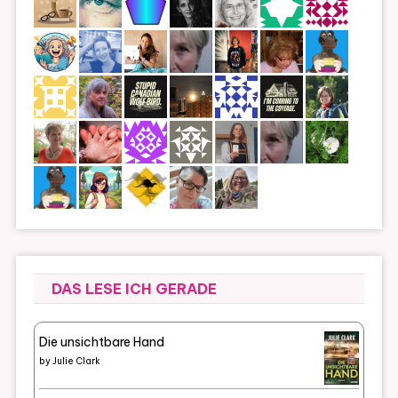
DAS LESE ICH GERADE
Die unsichtbare Hand
by
Julie Clark