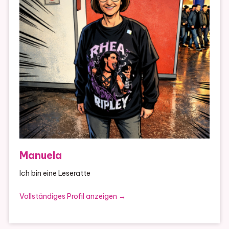
Manuela
Ich bin eine Leseratte
Vollständiges Profil anzeigen →