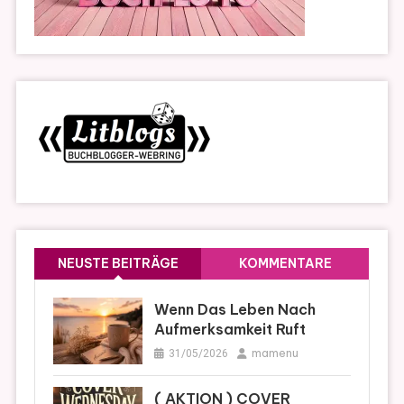
NEUSTE BEITRÄGE
KOMMENTARE
Wenn Das Leben Nach
Aufmerksamkeit Ruft
mamenu
31/05/2026
( AKTION ) COVER