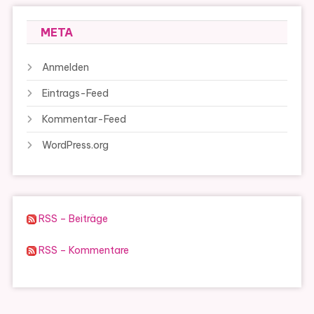
META
Anmelden
Eintrags-Feed
Kommentar-Feed
WordPress.org
RSS – Beiträge
RSS – Kommentare