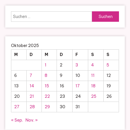
Suchen
nach:
Oktober 2025
M
D
M
D
F
S
S
1
2
3
4
5
6
7
8
9
10
11
12
13
14
15
16
17
18
19
20
21
22
23
24
25
26
27
28
29
30
31
« Sep.
Nov. »