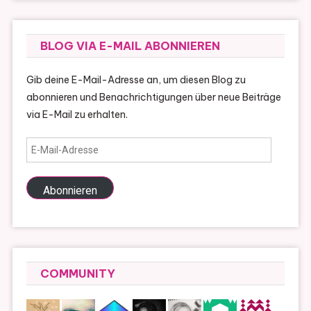
BLOG VIA E-MAIL ABONNIEREN
Gib deine E-Mail-Adresse an, um diesen Blog zu
abonnieren und Benachrichtigungen über neue Beiträge
via E-Mail zu erhalten.
E-
Mail-
Adresse
Abonnieren
COMMUNITY