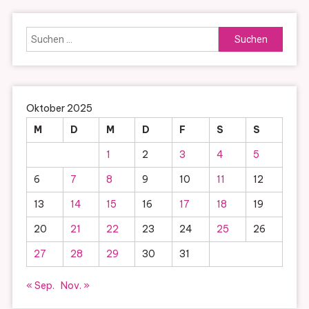
Suchen
nach:
Oktober 2025
M
D
M
D
F
S
S
1
2
3
4
5
6
7
8
9
10
11
12
13
14
15
16
17
18
19
20
21
22
23
24
25
26
27
28
29
30
31
« Sep.
Nov. »