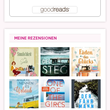
MEINE REZENSIONEN