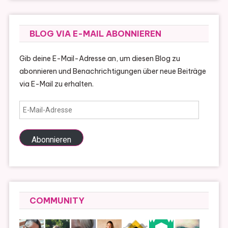
BLOG VIA E-MAIL ABONNIEREN
Gib deine E-Mail-Adresse an, um diesen Blog zu
abonnieren und Benachrichtigungen über neue Beiträge
via E-Mail zu erhalten.
E-
Mail-
Adresse
Abonnieren
COMMUNITY