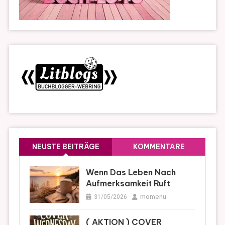
NEUSTE BEITRÄGE
KOMMENTARE
Wenn Das Leben Nach
Aufmerksamkeit Ruft
mamenu
31/05/2026
( AKTION ) COVER