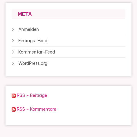
META
Anmelden
Eintrags-Feed
Kommentar-Feed
WordPress.org
RSS – Beiträge
RSS – Kommentare