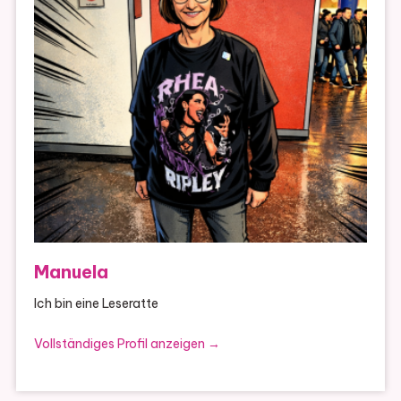
Manuela
Ich bin eine Leseratte
Vollständiges Profil anzeigen →