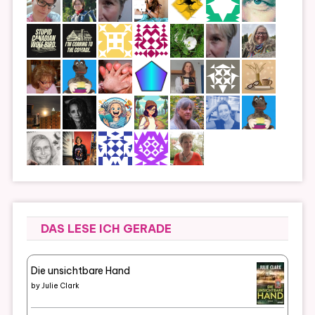
DAS LESE ICH GERADE
Die unsichtbare Hand
by
Julie Clark