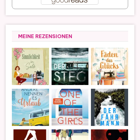
MEINE REZENSIONEN