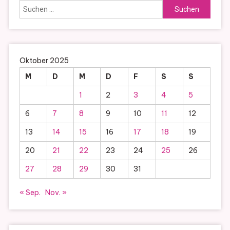
Suchen
nach:
Oktober 2025
M
D
M
D
F
S
S
1
2
3
4
5
6
7
8
9
10
11
12
13
14
15
16
17
18
19
20
21
22
23
24
25
26
27
28
29
30
31
« Sep.
Nov. »