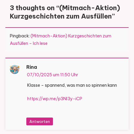
3 thoughts on “
(Mitmach-Aktion)
Kurzgeschichten zum Ausfüllen
”
Pingback:
(Mitmach-Aktion) Kurzgeschichten zum
Ausfüllen – Ich lese
Rina
07/10/2025 um 11:50 Uhr
Klasse – spannend, was man so spinnen kann
https://wp.me/p3Nl3y-iCP
Antworten