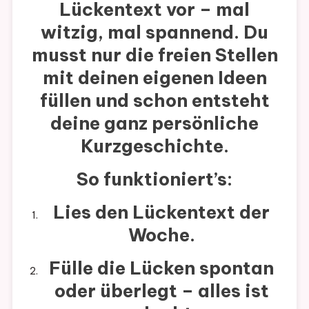
Lückentext vor – mal
witzig, mal spannend. Du
musst nur die freien Stellen
mit deinen eigenen Ideen
füllen und schon entsteht
deine ganz persönliche
Kurzgeschichte.
So funktioniert’s:
Lies den Lückentext der
Woche.
Fülle die Lücken spontan
oder überlegt – alles ist