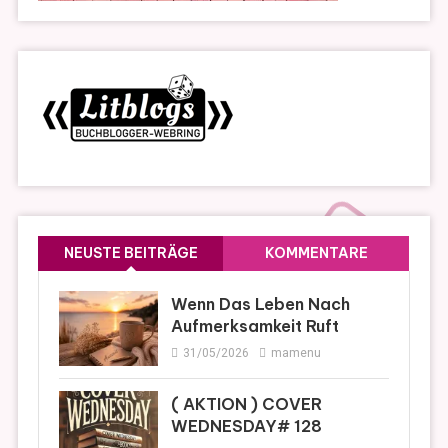
NEUSTE BEITRÄGE
KOMMENTARE
Wenn Das Leben Nach
Aufmerksamkeit Ruft
31/05/2026
mamenu
( AKTION ) COVER
WEDNESDAY# 128