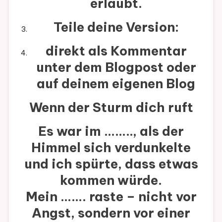
erlaubt.
Teile deine Version:
direkt als Kommentar
unter dem Blogpost oder
auf deinem eigenen Blog
Wenn der Sturm dich ruft
Es war im …….., als der
Himmel sich verdunkelte
und ich spürte, dass etwas
kommen würde.
Mein ……. raste – nicht vor
Angst, sondern vor einer