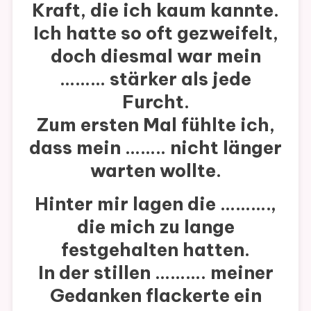
Kraft, die ich kaum kannte.
Ich hatte so oft gezweifelt,
doch diesmal war mein
………
stärker als jede
Furcht.
Zum ersten Mal fühlte ich,
dass mein
……..
nicht länger
warten wollte.
Hinter mir lagen die ……….,
die mich zu lange
festgehalten hatten.
In der stillen ………. meiner
Gedanken flackerte ein