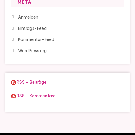
META
Anmelden
Eintrags-Feed
Kommentar-Feed
WordPress.org
RSS – Beiträge
RSS – Kommentare