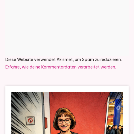
Diese Website verwendet Akismet, um Spam zu reduzieren.
Erfahre, wie deine Kommentardaten verarbeitet werden.