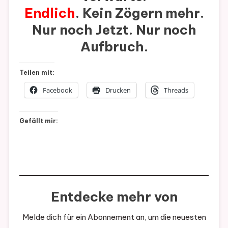
Endlich
. Kein Zögern mehr.
Nur noch Jetzt. Nur noch
Aufbruch.
Teilen mit:
Facebook
Drucken
Threads
Gefällt mir:
Entdecke mehr von
Melde dich für ein Abonnement an, um die neuesten