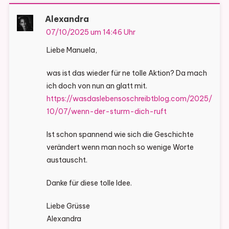
Alexandra
07/10/2025 um 14:46 Uhr
Liebe Manuela,
was ist das wieder für ne tolle Aktion? Da mach
ich doch von nun an glatt mit.
https://wasdaslebensoschreibtblog.com/2025/
10/07/wenn-der-sturm-dich-ruft
Ist schon spannend wie sich die Geschichte
verändert wenn man noch so wenige Worte
austauscht.
Danke für diese tolle Idee.
Liebe Grüsse
Alexandra