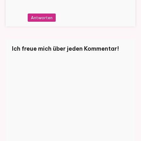
Antworten
Ich freue mich über jeden Kommentar!