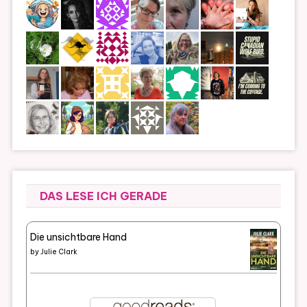
DAS LESE ICH GERADE
Die unsichtbare Hand
by
Julie Clark