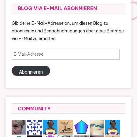
BLOG VIA E-MAIL ABONNIEREN
Gib deine E-Mail-Adresse an, um diesen Blog zu
abonnieren und Benachrichtigungen über neue Beiträge
via E-Mail zu erhalten.
E-
Mail-
Adresse
Abonnieren
COMMUNITY