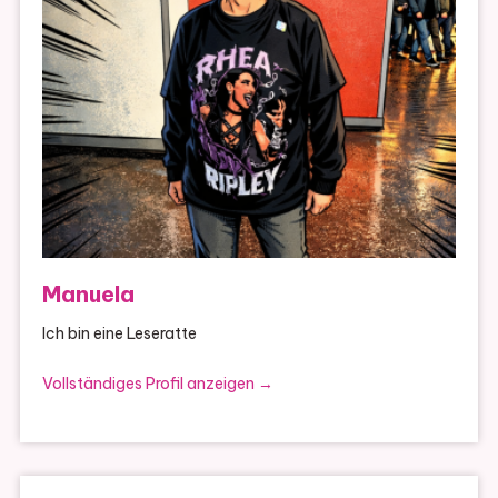
Manuela
Ich bin eine Leseratte
Vollständiges Profil anzeigen →