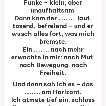
Funke – klein, aber
unaufhaltsam.
Dann kam der ………, laut,
tosend, befreiend – und er
wusch alles fort, was mich
bremste.
Ein ……… nach mehr
erwachte in mir: nach Mut,
nach Bewegung, nach
Freiheit.
Und dann sah ich es – das
……… am Horizont.
Ich atmete tief ein, schloss