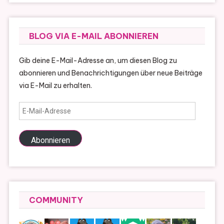
BLOG VIA E-MAIL ABONNIEREN
Gib deine E-Mail-Adresse an, um diesen Blog zu
abonnieren und Benachrichtigungen über neue Beiträge
via E-Mail zu erhalten.
E-
Mail-
Adresse
Abonnieren
COMMUNITY