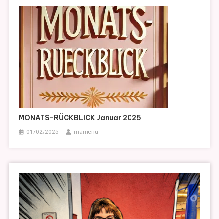
MONATS-RÜCKBLICK Januar 2025
01/02/2025
mamenu