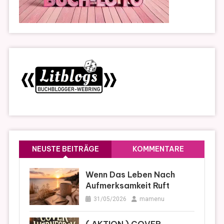
NEUSTE BEITRÄGE
KOMMENTARE
Wenn Das Leben Nach
Aufmerksamkeit Ruft
31/05/2026
mamenu