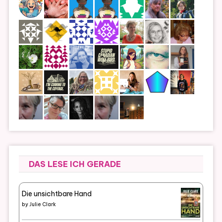
DAS LESE ICH GERADE
Die unsichtbare Hand
by
Julie Clark