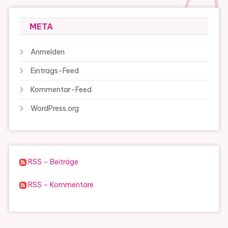
META
Anmelden
Eintrags-Feed
Kommentar-Feed
WordPress.org
RSS – Beiträge
RSS – Kommentare