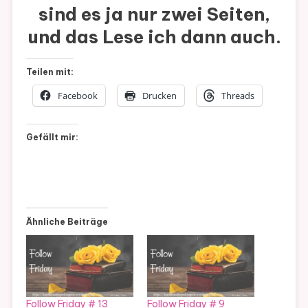
sind es ja nur zwei Seiten,
und das Lese ich dann auch.
Teilen mit:
Facebook
Drucken
Threads
Gefällt mir:
Ähnliche Beiträge
Follow Friday # 13
Follow Friday # 9