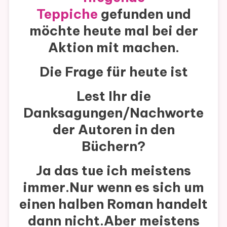
Teppiche
gefunden und
möchte heute mal bei der
Aktion mit machen.
Die Frage für heute ist
Lest Ihr die
Danksagungen/Nachworte
der Autoren in den
Büchern?
Ja das tue ich meistens
immer.Nur wenn es sich um
einen halben Roman handelt
dann nicht.Aber meistens