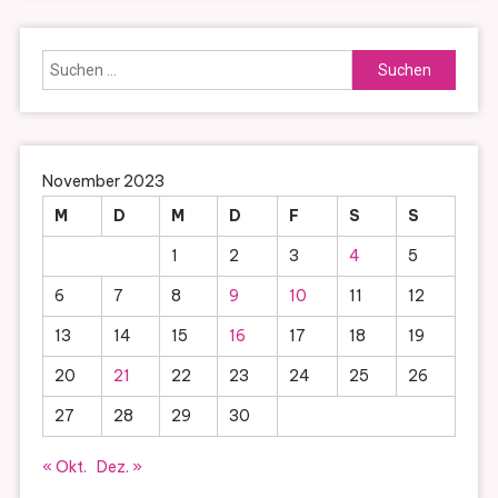
Suchen
nach:
November 2023
M
D
M
D
F
S
S
1
2
3
4
5
6
7
8
9
10
11
12
13
14
15
16
17
18
19
20
21
22
23
24
25
26
27
28
29
30
« Okt.
Dez. »