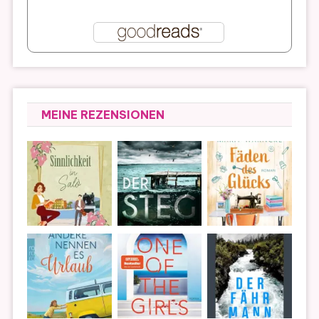
MEINE REZENSIONEN