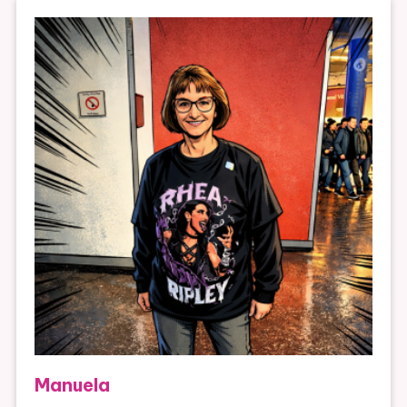
Manuela