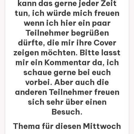
kann das gerne jeder Zeit
tun, ich würde mich freuen
wenn ich hier ein paar
Teilnehmer begrüßen
dürfte, die mir ihre Cover
zeigen möchten. Bitte lasst
mir ein Kommentar da, ich
schaue gerne bei euch
vorbei. Aber auch die
anderen Teilnehmer freuen
sich sehr über einen
Besuch.
Thema für diesen Mittwoch