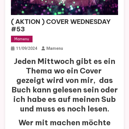
( AKTION ) COVER WEDNESDAY
#53
Mamenu
11/09/2024
Mamenu
Jeden Mittwoch gibt es ein
Thema wo ein Cover
gezeigt wird von mir, das
Buch kann gelesen sein oder
ich habe es auf meinen Sub
und muss es noch lesen.
Wer mit machen möchte