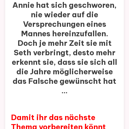
Annie hat sich geschworen,
nie wieder auf die
Versprechungen eines
Mannes hereinzufallen.
Doch je mehr Zeit sie mit
Seth verbringt, desto mehr
erkennt sie, dass sie sich all
die Jahre möglicherweise
das Falsche gewünscht hat
…
Damit ihr das nächste
Thema vorbereiten könnt