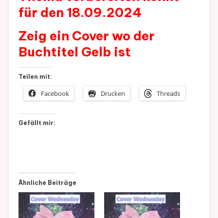
für den 18.09.2024
Zeig ein Cover wo der
Buchtitel Gelb ist
Teilen mit:
Facebook
Drucken
Threads
Gefällt mir:
Ähnliche Beiträge