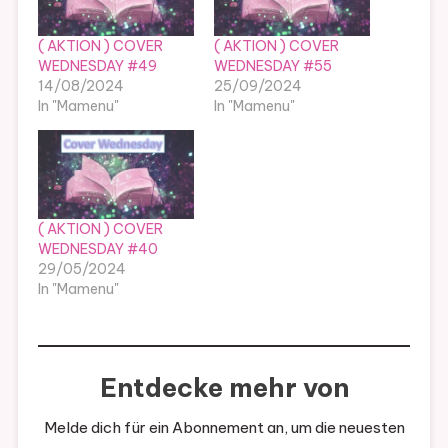
( AKTION ) COVER
( AKTION ) COVER
WEDNESDAY #49
WEDNESDAY #55
14/08/2024
25/09/2024
In "Mamenu"
In "Mamenu"
( AKTION ) COVER
WEDNESDAY #40
29/05/2024
In "Mamenu"
Entdecke mehr von
Melde dich für ein Abonnement an, um die neuesten