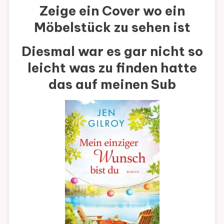
Zeige ein Cover wo ein
Möbelstück zu sehen ist
Diesmal war es gar nicht so
leicht was zu finden hatte
das auf meinen Sub