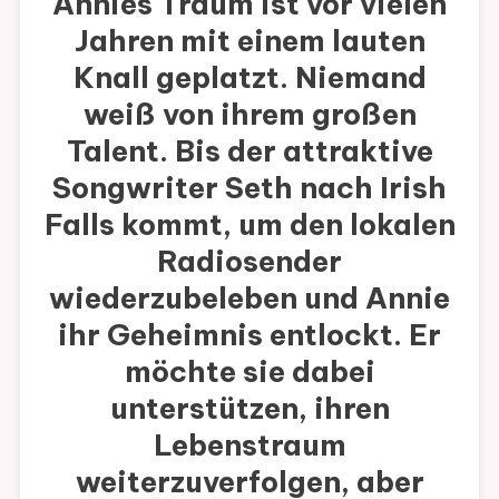
Annies Traum ist vor vielen
Jahren mit einem lauten
Knall geplatzt. Niemand
weiß von ihrem großen
Talent. Bis der attraktive
Songwriter Seth nach Irish
Falls kommt, um den lokalen
Radiosender
wiederzubeleben und Annie
ihr Geheimnis entlockt. Er
möchte sie dabei
unterstützen, ihren
Lebenstraum
weiterzuverfolgen, aber