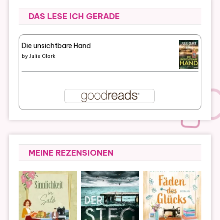
DAS LESE ICH GERADE
Die unsichtbare Hand
by
Julie Clark
MEINE REZENSIONEN