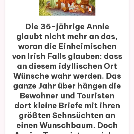
Die 35-jährige Annie
glaubt nicht mehr an das,
woran die Einheimischen
von Irish Falls glauben: dass
an diesem idyllischen Ort
Wünsche wahr werden. Das
ganze Jahr über hängen die
Bewohner und Touristen
dort kleine Briefe mit ihren
größten Sehnsüchten an
einen Wunschbaum. Doch