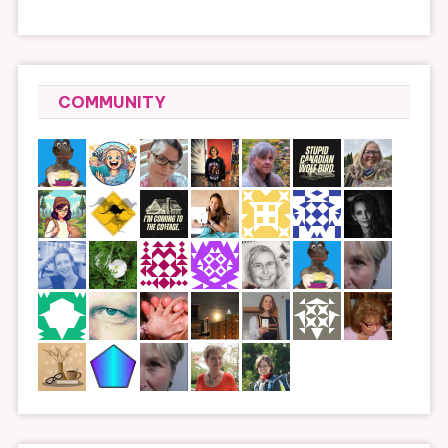
COMMUNITY