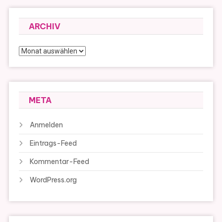
ARCHIV
Archiv
META
Anmelden
Eintrags-Feed
Kommentar-Feed
WordPress.org