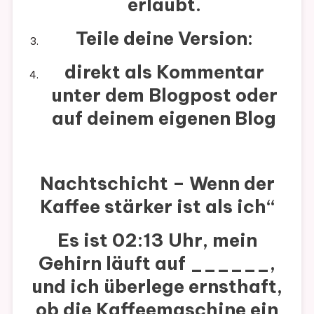
erlaubt.
Teile deine Version:
direkt als Kommentar
unter dem Blogpost oder
auf deinem eigenen Blog
Nachtschicht – Wenn der
Kaffee stärker ist als ich“
Es ist 02:13 Uhr, mein
Gehirn läuft auf
______
,
und ich überlege ernsthaft,
ob die Kaffeemaschine ein