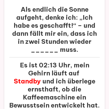
Als endlich die Sonne
aufgeht, denke ich: „Ich
habe es geschafft!“ – und
dann fällt mir ein, dass ich
in zwei Stunden wieder
______
muss.
Es ist 02:13 Uhr, mein
Gehirn läuft auf
Standby
und ich überlege
ernsthaft, ob die
Kaffeemaschine ein
Bewusstsein entwickelt hat.