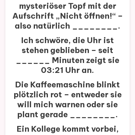
mysteriöser Topf mit der
Aufschrift „Nicht öffnen!“ –
also natürlich ________.
Ich schwöre, die Uhr ist
stehen geblieben – seit
______ Minuten
zeigt sie
03:21 Uhr an.
Die Kaffeemaschine blinkt
plötzlich rot – entweder sie
will mich warnen oder sie
plant gerade ________.
Ein Kollege kommt vorbei,