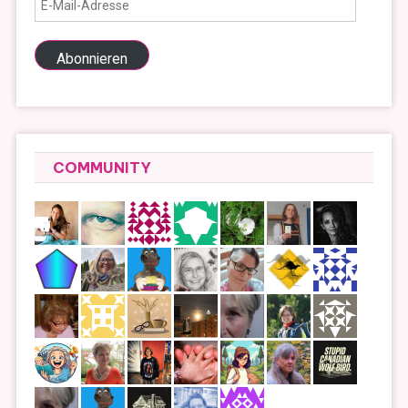
Mail-
Adresse
Abonnieren
COMMUNITY