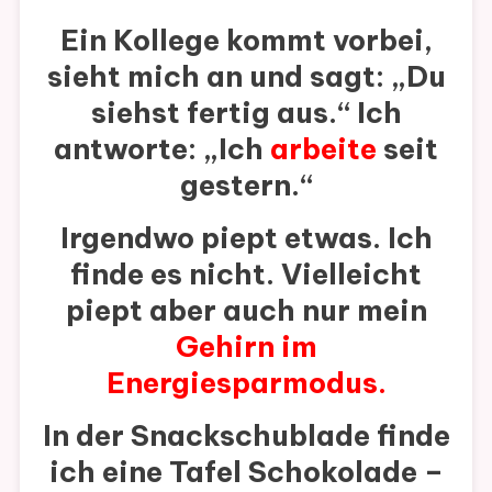
Ein Kollege kommt vorbei,
sieht mich an und sagt: „Du
siehst fertig aus.“ Ich
antworte: „Ich
arbeite
seit
gestern.“
Irgendwo piept etwas. Ich
finde es nicht. Vielleicht
piept aber auch nur mein
Gehirn im
Energiesparmodus
.
In der Snackschublade finde
ich eine Tafel Schokolade –