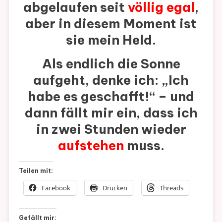
abgelaufen seit
völlig egal
,
aber in diesem Moment ist
sie mein Held.
Als endlich die Sonne
aufgeht, denke ich: „Ich
habe es geschafft!“ – und
dann fällt mir ein, dass ich
in zwei Stunden wieder
aufstehen
muss.
Teilen mit:
Facebook
Drucken
Threads
Gefällt mir: