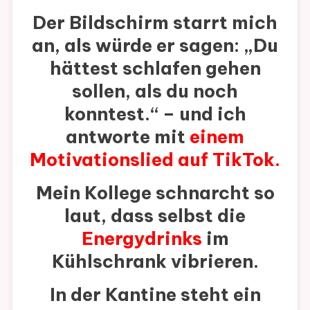
Der Bildschirm starrt mich
an, als würde er sagen:
„Du
hättest schlafen gehen
sollen, als du noch
konntest.“
– und ich
antworte mit
einem
Motivationslied auf TikTok.
Mein Kollege schnarcht so
laut, dass selbst die
Energydrinks
im
Kühlschrank vibrieren.
In der Kantine steht ein