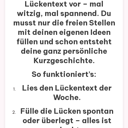
Lückentext vor – mal
witzig, mal spannend. Du
musst nur die freien Stellen
mit deinen eigenen Ideen
füllen und schon entsteht
deine ganz persönliche
Kurzgeschichte.
So funktioniert’s:
Lies den Lückentext der
Woche.
Fülle die Lücken spontan
oder überlegt – alles ist