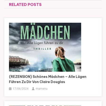
RELATED POSTS
(REZENSION) Schönes Mädchen – Alle Lügen
Führen Zu Dir Von Claire Douglas
17/06/2024
mamenu