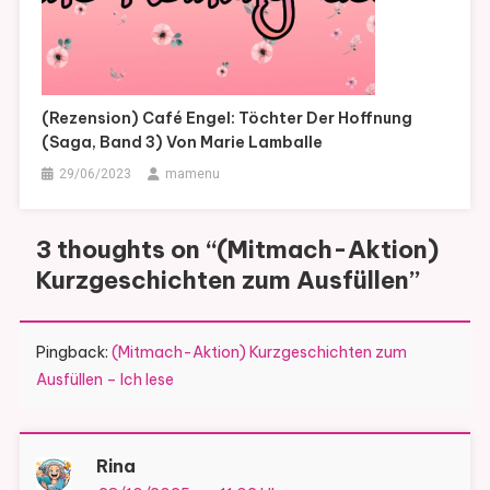
(Rezension) Café Engel: Töchter Der Hoffnung
(Saga, Band 3) Von Marie Lamballe
29/06/2023
mamenu
3 thoughts on “
(Mitmach-Aktion)
Kurzgeschichten zum Ausfüllen
”
Pingback:
(Mitmach-Aktion) Kurzgeschichten zum
Ausfüllen – Ich lese
Rina