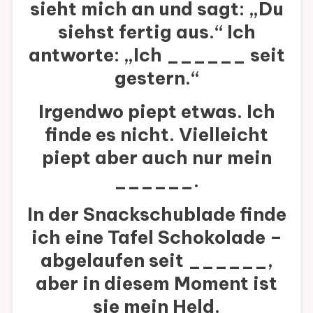
sieht mich an und sagt: „Du
siehst fertig aus.“ Ich
antworte: „Ich
______
seit
gestern.“
Irgendwo piept etwas. Ich
finde es nicht. Vielleicht
piept aber auch nur mein
______
.
In der Snackschublade finde
ich eine Tafel Schokolade –
abgelaufen seit
______
,
aber in diesem Moment ist
sie mein Held.