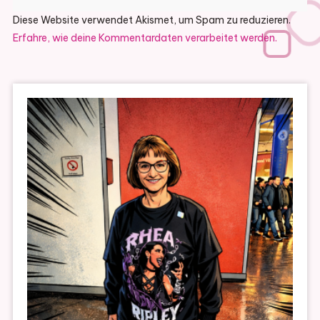
Diese Website verwendet Akismet, um Spam zu reduzieren.
Erfahre, wie deine Kommentardaten verarbeitet werden.