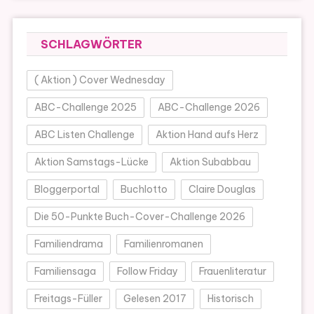
SCHLAGWÖRTER
( Aktion ) Cover Wednesday
ABC-Challenge 2025
ABC-Challenge 2026
ABC Listen Challenge
Aktion Hand aufs Herz
Aktion Samstags-Lücke
Aktion Subabbau
Bloggerportal
Buchlotto
Claire Douglas
Die 50-Punkte Buch-Cover-Challenge 2026
Familiendrama
Familienromanen
Familiensaga
Follow Friday
Frauenliteratur
Freitags-Füller
Gelesen 2017
Historisch