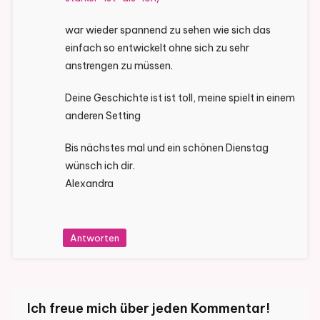
war wieder spannend zu sehen wie sich das
einfach so entwickelt ohne sich zu sehr
anstrengen zu müssen.
Deine Geschichte ist ist toll, meine spielt in einem
anderen Setting
Bis nächstes mal und ein schönen Dienstag
wünsch ich dir.
Alexandra
Antworten
Ich freue mich über jeden Kommentar!