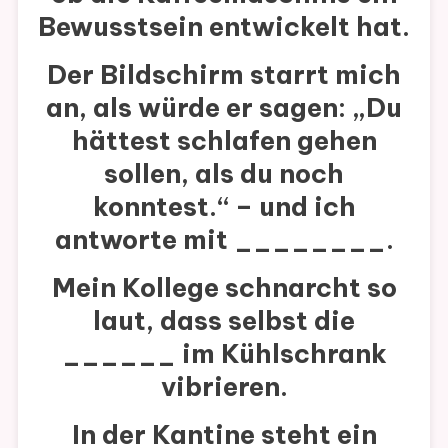
Bewusstsein entwickelt hat.
Der Bildschirm starrt mich
an, als würde er sagen:
„Du
hättest schlafen gehen
sollen, als du noch
konntest.“
– und ich
antworte mit ________.
Mein Kollege schnarcht so
laut, dass selbst die
______
im Kühlschrank
vibrieren.
In der Kantine steht ein