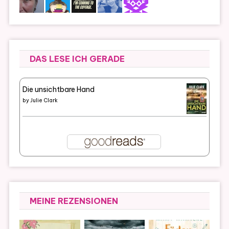
DAS LESE ICH GERADE
Die unsichtbare Hand
by
Julie Clark
MEINE REZENSIONEN